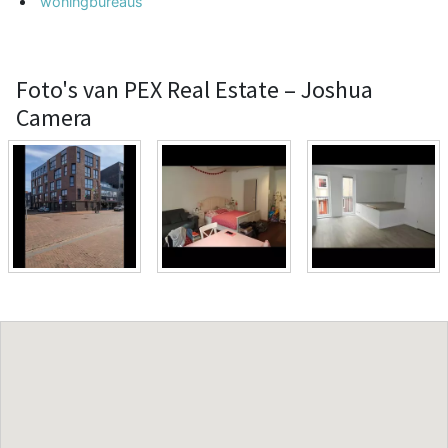
woningbureaus
Foto's van PEX Real Estate – Joshua
Camera