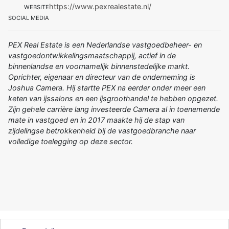
https://www.pexrealestate.nl/
WEBSITE
SOCIAL MEDIA
PEX Real Estate is een Nederlandse vastgoedbeheer- en
vastgoedontwikkelingsmaatschappij, actief in de
binnenlandse en voornamelijk binnenstedelijke markt.
Oprichter, eigenaar en directeur van de onderneming is
Joshua Camera. Hij startte PEX na eerder onder meer een
keten van ijssalons en een ijsgroothandel te hebben opgezet.
Zijn gehele carrière lang investeerde Camera al in toenemende
mate in vastgoed en in 2017 maakte hij de stap van
zijdelingse betrokkenheid bij de vastgoedbranche naar
volledige toelegging op deze sector.