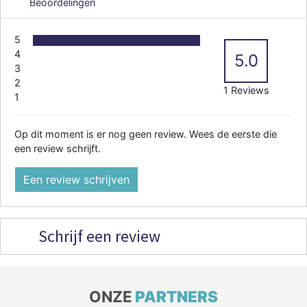
Beoordelingen
5
4
5.0
3
2
1 Reviews
1
Op dit moment is er nog geen review. Wees de eerste die
een review schrijft.
Een review schrijven
Schrijf een review
ONZE
PARTNERS