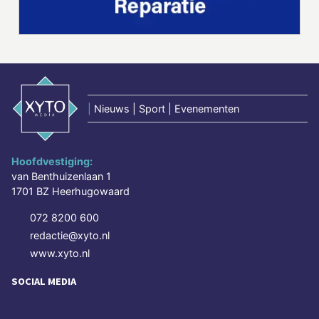
|
Nieuws | Sport | Evenementen
Hoofdvestiging:
van Benthuizenlaan 1
1701 BZ Heerhugowaard
072 8200 600
redactie@xyto.nl
www.xyto.nl
SOCIAL MEDIA