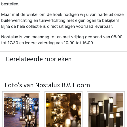
bestellen.
Maar met de winkel om de hoek nodigen wij u van harte uit onze
buitenverlichting en tuinverlichting met eigen ogen te bekijken!
Bijna de hele collectie is direct uit eigen voorraad leverbaar.
Nostalux is van maandag tot en met vrijdag geopend van 08:00
tot 17:30 en iedere zaterdag van 10:00 tot 16:00.
Gerelateerde rubrieken
Foto's van Nostalux B.V. Hoorn