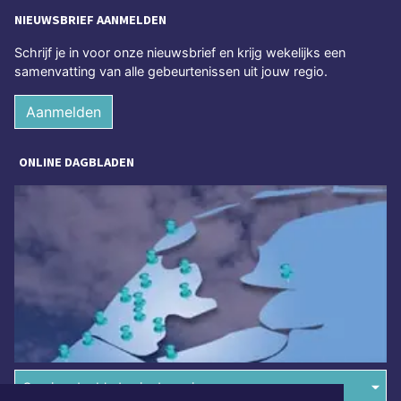
NIEUWSBRIEF AANMELDEN
Schrijf je in voor onze nieuwsbrief en krijg wekelijks een
samenvatting van alle gebeurtenissen uit jouw regio.
Aanmelden
ONLINE DAGBLADEN
Overige dagbladen in de regio