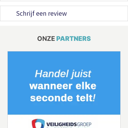
Schrijf een review
ONZE
PARTNERS