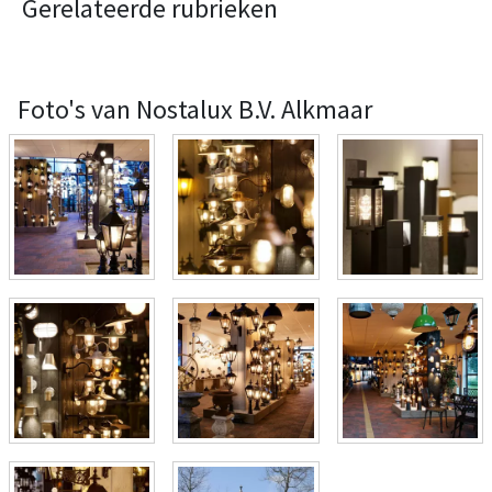
Gerelateerde rubrieken
Foto's van Nostalux B.V. Alkmaar