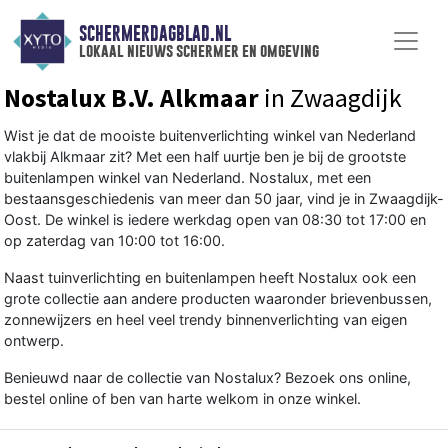
SCHERMERDAGBLAD.NL
lokaal nieuws schermer en omgeving
Nostalux B.V. Alkmaar
in Zwaagdijk
Wist je dat de mooiste buitenverlichting winkel van Nederland
vlakbij Alkmaar zit? Met een half uurtje ben je bij de grootste
buitenlampen winkel van Nederland. Nostalux, met een
bestaansgeschiedenis van meer dan 50 jaar, vind je in Zwaagdijk-
Oost. De winkel is iedere werkdag open van 08:30 tot 17:00 en
op zaterdag van 10:00 tot 16:00.
Naast tuinverlichting en buitenlampen heeft Nostalux ook een
grote collectie aan andere producten waaronder brievenbussen,
zonnewijzers en heel veel trendy binnenverlichting van eigen
ontwerp.
Benieuwd naar de collectie van Nostalux? Bezoek ons online,
bestel online of ben van harte welkom in onze winkel.