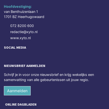
Hoofdvestiging:
van Benthuizenlaan 1
1701 BZ Heerhugowaard
072 8200 600
redactie@xyto.nl
www.xyto.nl
SOCIAL MEDIA
NIEUWSBRIEF AANMELDEN
Schrijf je in voor onze nieuwsbrief en krijg wekelijks een
samenvatting van alle gebeurtenissen uit jouw regio.
Aanmelden
ONLINE DAGBLADEN