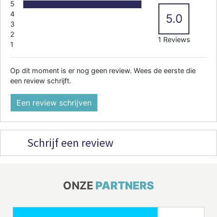
5
4
5.0
3
2
1 Reviews
1
Op dit moment is er nog geen review. Wees de eerste die
een review schrijft.
Een review schrijven
Schrijf een review
ONZE
PARTNERS