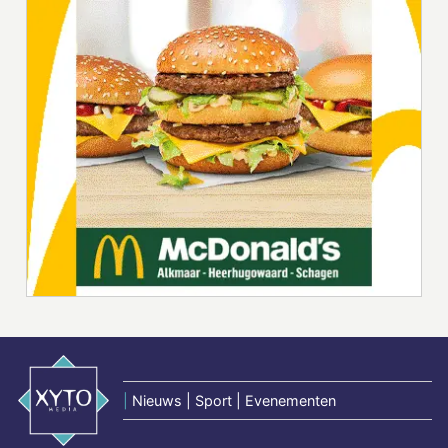
|
Nieuws | Sport | Evenementen