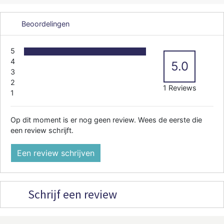
Beoordelingen
5
4
5.0
3
2
1 Reviews
1
Op dit moment is er nog geen review. Wees de eerste die
een review schrijft.
Een review schrijven
Schrijf een review