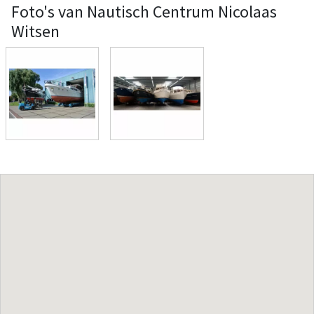
Foto's van Nautisch Centrum Nicolaas
Witsen