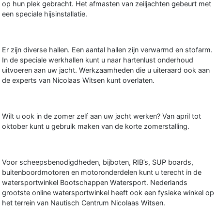
op hun plek gebracht. Het afmasten van zeiljachten gebeurt met
een speciale hijsinstallatie.
Er zijn diverse hallen. Een aantal hallen zijn verwarmd en stofarm.
In de speciale werkhallen kunt u naar hartenlust onderhoud
uitvoeren aan uw jacht. Werkzaamheden die u uiteraard ook aan
de experts van Nicolaas Witsen kunt overlaten.
Wilt u ook in de zomer zelf aan uw jacht werken? Van april tot
oktober kunt u gebruik maken van de korte zomerstalling.
Voor scheepsbenodigdheden, bijboten, RIB’s, SUP boards,
buitenboordmotoren en motoronderdelen kunt u terecht in de
watersportwinkel Bootschappen Watersport. Nederlands
grootste online watersportwinkel heeft ook een fysieke winkel op
het terrein van Nautisch Centrum Nicolaas Witsen.