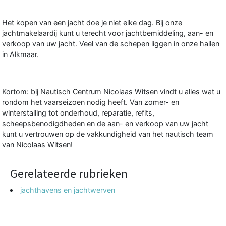
Het kopen van een jacht doe je niet elke dag. Bij onze
jachtmakelaardij kunt u terecht voor jachtbemiddeling, aan- en
verkoop van uw jacht. Veel van de schepen liggen in onze hallen
in Alkmaar.
Kortom: bij Nautisch Centrum Nicolaas Witsen vindt u alles wat u
rondom het vaarseizoen nodig heeft. Van zomer- en
winterstalling tot onderhoud, reparatie, refits,
scheepsbenodigdheden en de aan- en verkoop van uw jacht
kunt u vertrouwen op de vakkundigheid van het nautisch team
van Nicolaas Witsen!
Gerelateerde rubrieken
jachthavens en jachtwerven