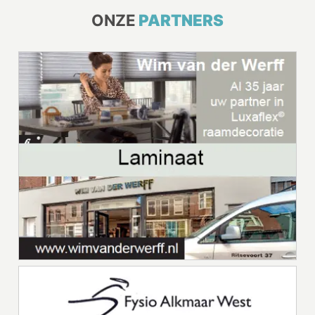
ONZE
PARTNERS