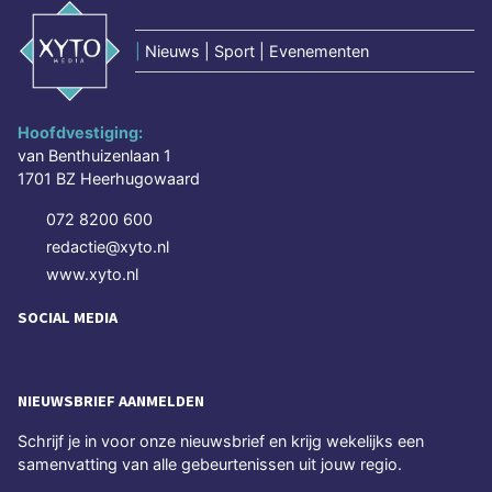
|
Nieuws | Sport | Evenementen
Hoofdvestiging:
van Benthuizenlaan 1
1701 BZ Heerhugowaard
072 8200 600
redactie@xyto.nl
www.xyto.nl
SOCIAL MEDIA
NIEUWSBRIEF AANMELDEN
Schrijf je in voor onze nieuwsbrief en krijg wekelijks een
samenvatting van alle gebeurtenissen uit jouw regio.