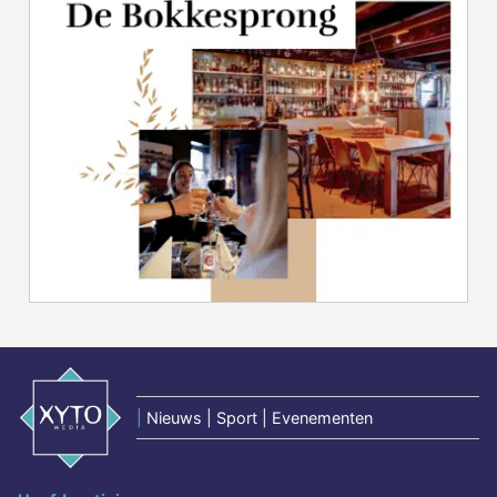
|
Nieuws | Sport | Evenementen