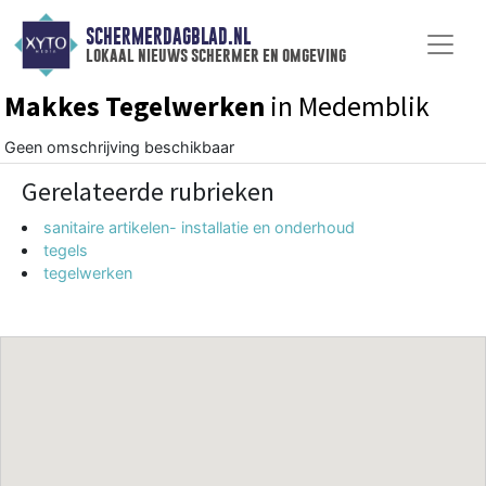
SCHERMERDAGBLAD.NL
lokaal nieuws schermer en omgeving
Makkes Tegelwerken
in Medemblik
Geen omschrijving beschikbaar
Gerelateerde rubrieken
sanitaire artikelen- installatie en onderhoud
tegels
tegelwerken