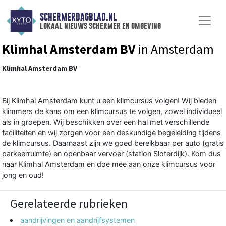
SCHERMERDAGBLAD.NL
lokaal nieuws schermer en omgeving
Klimhal Amsterdam BV
in Amsterdam
Klimhal Amsterdam BV
Bij Klimhal Amsterdam kunt u een klimcursus volgen! Wij bieden
klimmers de kans om een klimcursus te volgen, zowel individueel
als in groepen. Wij beschikken over een hal met verschillende
faciliteiten en wij zorgen voor een deskundige begeleiding tijdens
de klimcursus. Daarnaast zijn we goed bereikbaar per auto (gratis
parkeerruimte) en openbaar vervoer (station Sloterdijk). Kom dus
naar Klimhal Amsterdam en doe mee aan onze klimcursus voor
jong en oud!
Gerelateerde rubrieken
aandrijvingen en aandrijfsystemen