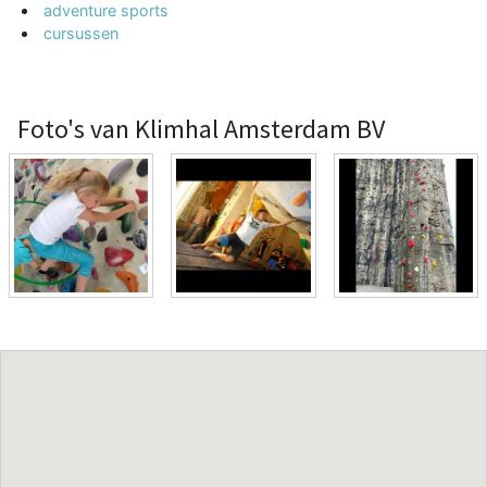
adventure sports
cursussen
Foto's van Klimhal Amsterdam BV