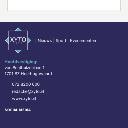
|
Nieuws | Sport | Evenementen
Hoofdvestiging:
van Benthuizenlaan 1
1701 BZ Heerhugowaard
072 8200 600
redactie@xyto.nl
www.xyto.nl
SOCIAL MEDIA