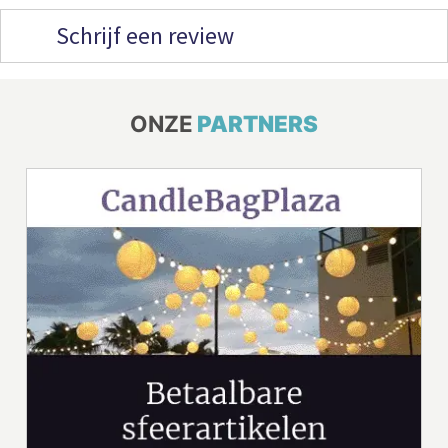
Schrijf een review
ONZE
PARTNERS