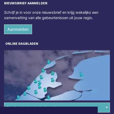
NIEUWSBRIEF AANMELDEN
Schrijf je in voor onze nieuwsbrief en krijg wekelijks een
samenvatting van alle gebeurtenissen uit jouw regio.
Aanmelden
ONLINE DAGBLADEN
Overige dagbladen in de regio