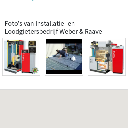
Foto's van Installatie- en
Loodgietersbedrijf Weber & Raave