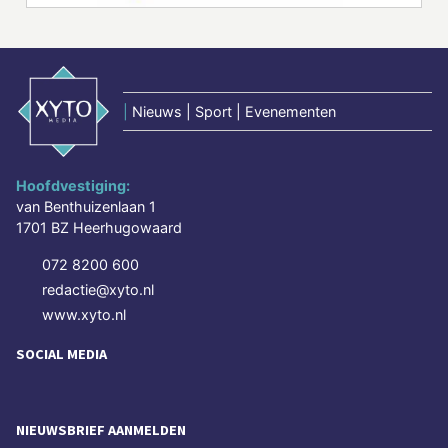
|
Nieuws | Sport | Evenementen
Hoofdvestiging:
van Benthuizenlaan 1
1701 BZ Heerhugowaard
072 8200 600
redactie@xyto.nl
www.xyto.nl
SOCIAL MEDIA
NIEUWSBRIEF AANMELDEN