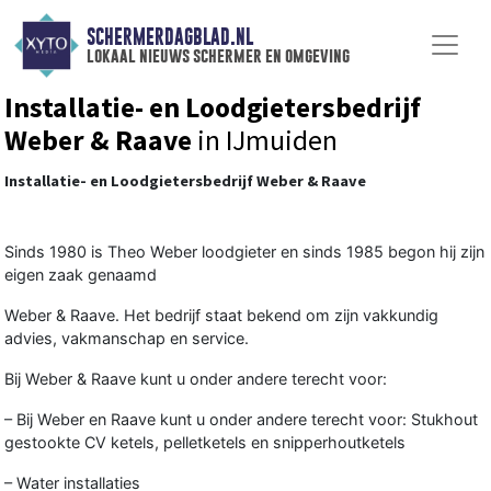
SCHERMERDAGBLAD.NL
lokaal nieuws schermer en omgeving
Installatie- en Loodgietersbedrijf
Weber & Raave
in IJmuiden
Installatie- en Loodgietersbedrijf Weber & Raave
Sinds 1980 is Theo Weber loodgieter en sinds 1985 begon hij zijn
eigen zaak genaamd
Weber & Raave. Het bedrijf staat bekend om zijn vakkundig
advies, vakmanschap en service.
Bij Weber & Raave kunt u onder andere terecht voor:
– Bij Weber en Raave kunt u onder andere terecht voor: Stukhout
gestookte CV ketels, pelletketels en snipperhoutketels
– Water installaties