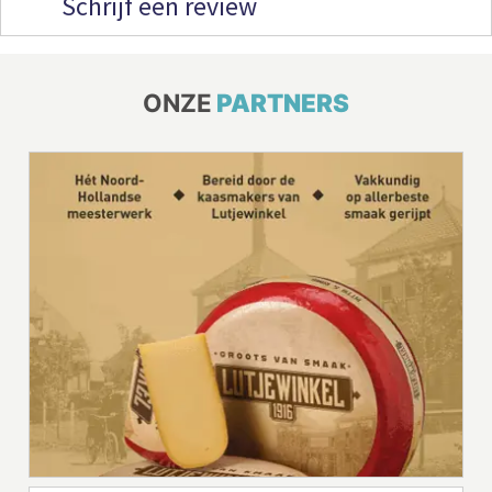
Schrijf een review
ONZE
PARTNERS