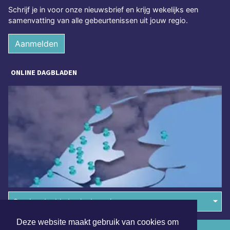
Schrijf je in voor onze nieuwsbrief en krijg wekelijks een
samenvatting van alle gebeurtenissen uit jouw regio.
Aanmelden
ONLINE DAGBLADEN
Overige dagbladen in de regio
Deze website maakt gebruik van cookies om