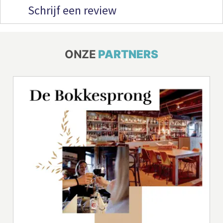
Schrijf een review
ONZE
PARTNERS