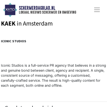
SCHERMERDAGBLAD.NL
lokaal nieuws schermer en omgeving
KAEK
in Amsterdam
ICONIC STUDIOS
Iconic Studios is a full-service PR agency that believes in a strong
and genuine bond between client, agency and recipient. A single,
consistent source of messaging, offering a customised,
carefully-crafted service. The result is high-quality content for
each segment, both online and offline.