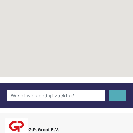
G.P. Groot B.V.