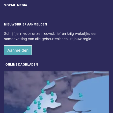
SOCIAL MEDIA
NIEUWSBRIEF AANMELDEN
Schrijf je in voor onze nieuwsbrief en krijg wekelijks een
samenvatting van alle gebeurtenissen uit jouw regio.
Aanmelden
ONLINE DAGBLADEN