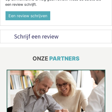
een review schrijft.
Een review schrijven
Schrijf een review
ONZE
PARTNERS