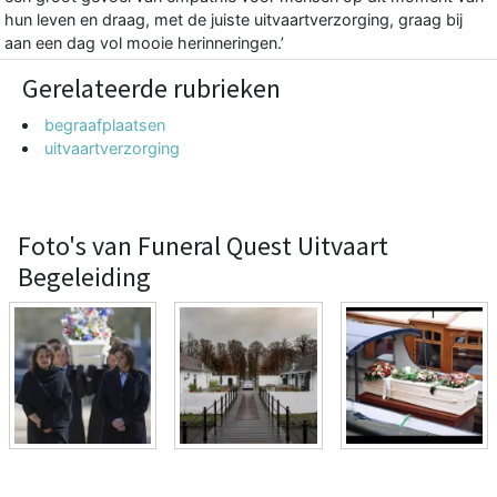
hun leven en draag, met de juiste uitvaartverzorging, graag bij
aan een dag vol mooie herinneringen.’
Gerelateerde rubrieken
begraafplaatsen
uitvaartverzorging
Foto's van Funeral Quest Uitvaart
Begeleiding