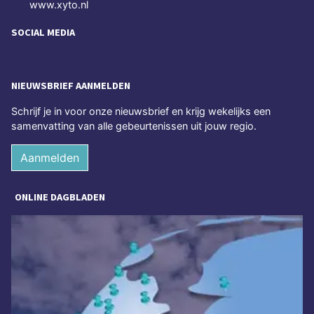
www.xyto.nl
SOCIAL MEDIA
NIEUWSBRIEF AANMELDEN
Schrijf je in voor onze nieuwsbrief en krijg wekelijks een
samenvatting van alle gebeurtenissen uit jouw regio.
Aanmelden
ONLINE DAGBLADEN