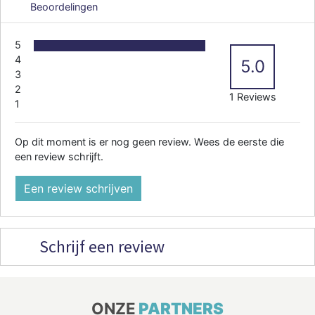
Beoordelingen
5
4
5.0
3
2
1 Reviews
1
Op dit moment is er nog geen review. Wees de eerste die
een review schrijft.
Een review schrijven
Schrijf een review
ONZE
PARTNERS