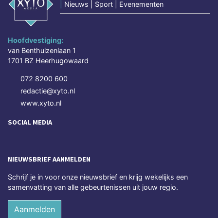
|
Nieuws | Sport | Evenementen
Hoofdvestiging:
van Benthuizenlaan 1
1701 BZ Heerhugowaard
072 8200 600
redactie@xyto.nl
www.xyto.nl
SOCIAL MEDIA
NIEUWSBRIEF AANMELDEN
Schrijf je in voor onze nieuwsbrief en krijg wekelijks een
samenvatting van alle gebeurtenissen uit jouw regio.
Aanmelden