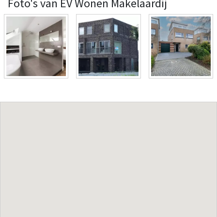
Foto's van EV Wonen Makelaardij