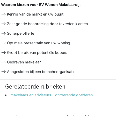
Waarom kiezen voor EV Wonen Makelaardij:
–> Kennis van de markt en uw buurt
–> Zeer goede beoordeling door tevreden klanten
–> Scherpe offerte
–> Optimale presentatie van uw woning
–> Groot bereik van potentiële kopers
–> Gedreven makelaar
–> Aangesloten bij een brancheorganisatie
Gerelateerde rubrieken
makelaars en adviseurs - onroerende goederen