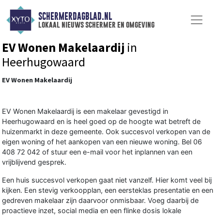
SCHERMERDAGBLAD.NL
lokaal nieuws schermer en omgeving
EV Wonen Makelaardij
in
Heerhugowaard
EV Wonen Makelaardij
EV Wonen Makelaardij is een makelaar gevestigd in
Heerhugowaard en is heel goed op de hoogte wat betreft de
huizenmarkt in deze gemeente. Ook succesvol verkopen van de
eigen woning of het aankopen van een nieuwe woning. Bel 06
408 72 042 of stuur een e-mail voor het inplannen van een
vrijblijvend gesprek.
Een huis succesvol verkopen gaat niet vanzelf. Hier komt veel bij
kijken. Een stevig verkoopplan, een eersteklas presentatie en een
gedreven makelaar zijn daarvoor onmisbaar. Voeg daarbij de
proactieve inzet, social media en een flinke dosis lokale