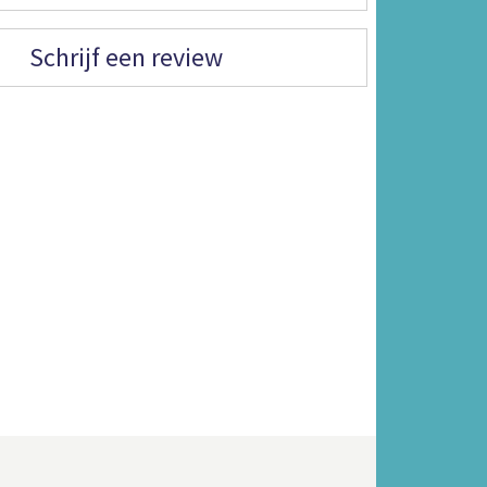
Schrijf een review