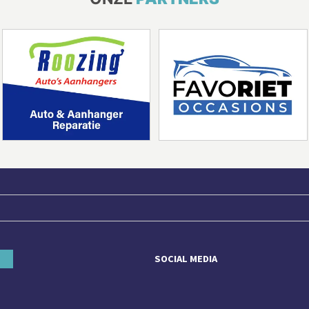
SOCIAL MEDIA