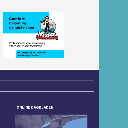
Volgende
ONLINE DAGBLADEN