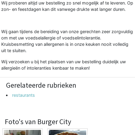
Wij proberen altijd uw bestelling zo snel mogelijk af te leveren. Op
zon- en feestdagen kan dit vanwege drukte wat langer duren.
Wij gaan tijdens de bereiding van onze gerechten zeer zorgvuldig
om met uw voedselallergie of voedselintolerantie.
Kruisbesmetting van allergenen is in onze keuken nooit volledig
uit te sluiten.
Wij verzoeken u bij het plaatsen van uw bestelling duidelijk uw
allergieën of intoleranties kenbaar te maken!
Gerelateerde rubrieken
restaurants
Foto's van Burger City