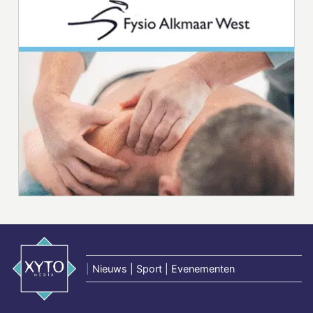
|
Nieuws | Sport | Evenementen