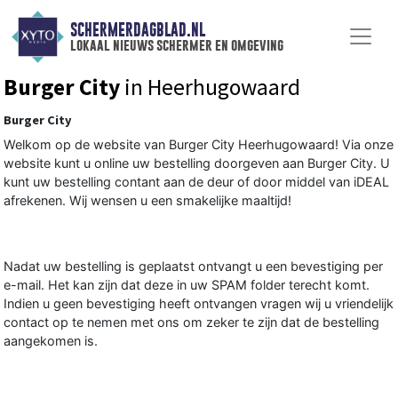
SCHERMERDAGBLAD.NL
lokaal nieuws schermer en omgeving
Burger City
in Heerhugowaard
Burger City
Welkom op de website van Burger City Heerhugowaard! Via onze
website kunt u online uw bestelling doorgeven aan Burger City. U
kunt uw bestelling contant aan de deur of door middel van iDEAL
afrekenen. Wij wensen u een smakelijke maaltijd!
Nadat uw bestelling is geplaatst ontvangt u een bevestiging per
e-mail. Het kan zijn dat deze in uw SPAM folder terecht komt.
Indien u geen bevestiging heeft ontvangen vragen wij u vriendelijk
contact op te nemen met ons om zeker te zijn dat de bestelling
aangekomen is.