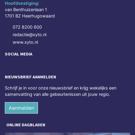
Hoofdvestiging:
van Benthuizenlaan 1
1701 BZ Heerhugowaard
072 8200 600
redactie@xyto.nl
www.xyto.nl
SOCIAL MEDIA
NIEUWSBRIEF AANMELDEN
Schrijf je in voor onze nieuwsbrief en krijg wekelijks een
samenvatting van alle gebeurtenissen uit jouw regio.
Aanmelden
ONLINE DAGBLADEN