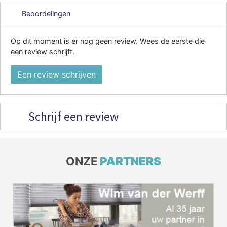
Beoordelingen
Op dit moment is er nog geen review. Wees de eerste die
een review schrijft.
Een review schrijven
Schrijf een review
ONZE
PARTNERS