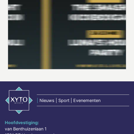
|
Nieuws | Sport | Evenementen
Hoofdvestiging:
van Benthuizenlaan 1