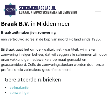
SCHERMERDAGBLAD.NL
lokaal nieuws schermer en omgeving
Braak B.V.
in Middenmeer
Braak zeilmakerij en zonwering
een vertrouwd adres in de kop van noord Holland sinds 1935.
Bij Braak gaat het om de kwaliteit niet kwantiteit, wij maken
zonwering in eigen beheer, dat wil zeggen alle schermen zijn door
onze vakkundige medewerkers op maat gemaakt en
geassembleerd. Zelfs de zonweringsdoeken worden door onze
professionele zeilmakers geconfectioneerd.
Gerelateerde rubrieken
zeilmakerijen
zonweringen