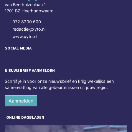
van Benthuizenlaan 1
1701 BZ Heerhugowaard
072 8200 600
redactie@xyto.nl
www.xyto.nl
SOCIAL MEDIA
NIEUWSBRIEF AANMELDEN
Schrijf je in voor onze nieuwsbrief en krijg wekelijks een
samenvatting van alle gebeurtenissen uit jouw regio.
Aanmelden
ONLINE DAGBLADEN