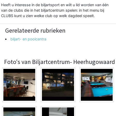
Heeft u interesse in de biljartsport en wilt u lid worden van één
van de clubs die in het biljartcentrum spelen: in het menu bij
CLUBS kunt u zien welke club op welk dagdeel speelt.
Gerelateerde rubrieken
biljart- en poolcentra
Foto's van Biljartcentrum- Heerhugowaard