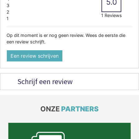
5.0
3
2
1 Reviews
1
Op dit moment is er nog geen review. Wees de eerste die
een review schrijft.
Een review schrijven
Schrijf een review
ONZE
PARTNERS