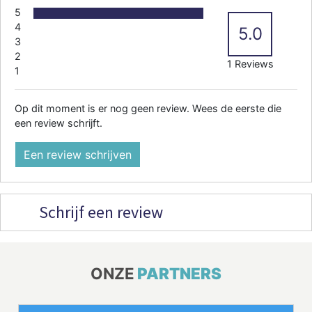
5
4
5.0
3
2
1 Reviews
1
Op dit moment is er nog geen review. Wees de eerste die
een review schrijft.
Een review schrijven
Schrijf een review
ONZE
PARTNERS