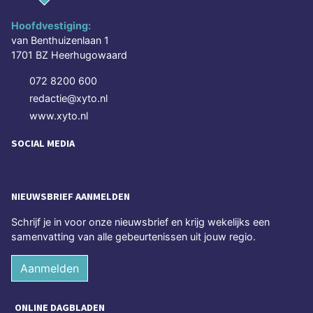
Hoofdvestiging:
van Benthuizenlaan 1
1701 BZ Heerhugowaard
072 8200 600
redactie@xyto.nl
www.xyto.nl
SOCIAL MEDIA
NIEUWSBRIEF AANMELDEN
Schrijf je in voor onze nieuwsbrief en krijg wekelijks een
samenvatting van alle gebeurtenissen uit jouw regio.
Aanmelden
ONLINE DAGBLADEN