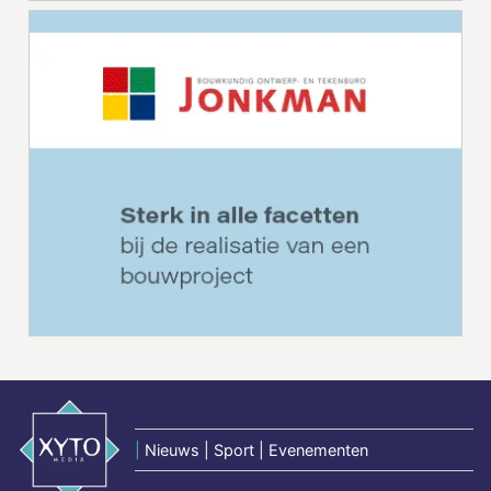
|
Nieuws | Sport | Evenementen