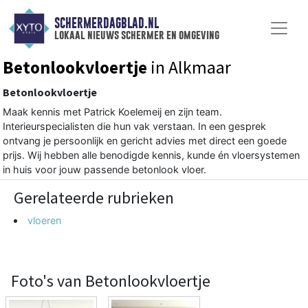
SCHERMERDAGBLAD.NL
lokaal nieuws schermer en omgeving
Betonlookvloertje
in Alkmaar
Betonlookvloertje
Maak kennis met Patrick Koelemeij en zijn team.
Interieurspecialisten die hun vak verstaan. In een gesprek
ontvang je persoonlijk en gericht advies met direct een goede
prijs. Wij hebben alle benodigde kennis, kunde én vloersystemen
in huis voor jouw passende betonlook vloer.
Gerelateerde rubrieken
vloeren
Foto's van Betonlookvloertje