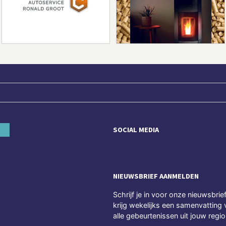
SOCIAL MEDIA
NIEUWSBRIEF AANMELDEN
Schrijf je in voor onze nieuwsbrie
krijg wekelijks een samenvatting 
alle gebeurtenissen uit jouw regio