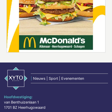
|
Nieuws | Sport | Evenementen
Hoofdvestiging:
van Benthuizenlaan 1
1701 BZ Heerhugowaard