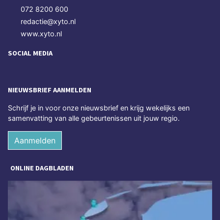
072 8200 600
redactie@xyto.nl
www.xyto.nl
SOCIAL MEDIA
NIEUWSBRIEF AANMELDEN
Schrijf je in voor onze nieuwsbrief en krijg wekelijks een
samenvatting van alle gebeurtenissen uit jouw regio.
Aanmelden
ONLINE DAGBLADEN