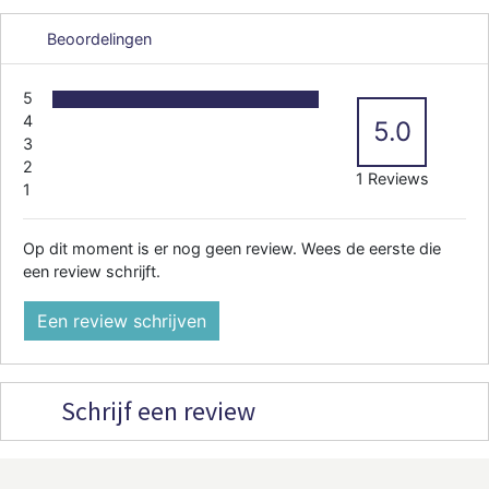
Beoordelingen
5
4
5.0
3
2
1 Reviews
1
Op dit moment is er nog geen review. Wees de eerste die
een review schrijft.
Een review schrijven
Schrijf een review