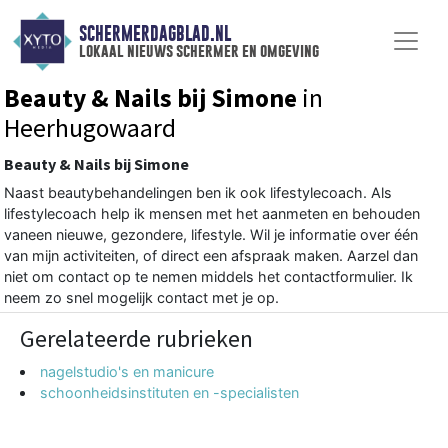
SCHERMERDAGBLAD.NL
lokaal nieuws schermer en omgeving
Beauty & Nails bij Simone
in
Heerhugowaard
Beauty & Nails bij Simone
Naast beautybehandelingen ben ik ook lifestylecoach. Als
lifestylecoach help ik mensen met het aanmeten en behouden
vaneen nieuwe, gezondere, lifestyle. Wil je informatie over één
van mijn activiteiten, of direct een afspraak maken. Aarzel dan
niet om contact op te nemen middels het contactformulier. Ik
neem zo snel mogelijk contact met je op.
Gerelateerde rubrieken
nagelstudio's en manicure
schoonheidsinstituten en -specialisten