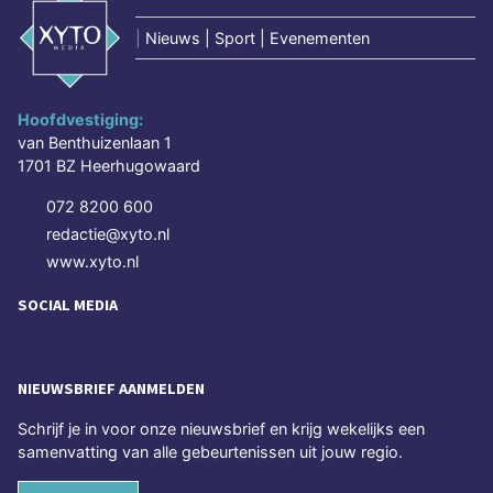
|
Nieuws | Sport | Evenementen
Hoofdvestiging:
van Benthuizenlaan 1
1701 BZ Heerhugowaard
072 8200 600
redactie@xyto.nl
www.xyto.nl
SOCIAL MEDIA
NIEUWSBRIEF AANMELDEN
Schrijf je in voor onze nieuwsbrief en krijg wekelijks een
samenvatting van alle gebeurtenissen uit jouw regio.