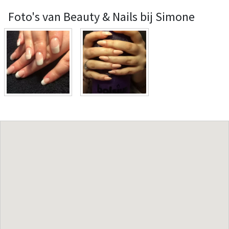
Foto's van Beauty & Nails bij Simone