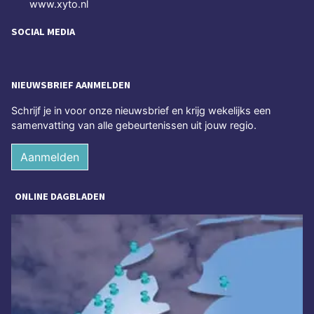
www.xyto.nl
SOCIAL MEDIA
NIEUWSBRIEF AANMELDEN
Schrijf je in voor onze nieuwsbrief en krijg wekelijks een
samenvatting van alle gebeurtenissen uit jouw regio.
Aanmelden
ONLINE DAGBLADEN