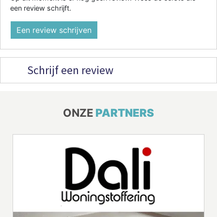
een review schrijft.
Een review schrijven
Schrijf een review
ONZE
PARTNERS