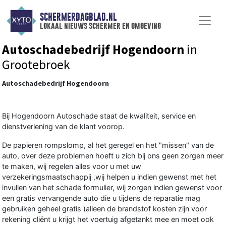
SCHERMERDAGBLAD.NL
lokaal nieuws schermer en omgeving
Autoschadebedrijf Hogendoorn
in
Grootebroek
Autoschadebedrijf Hogendoorn
Bij Hogendoorn Autoschade staat de kwaliteit, service en
dienstverlening van de klant voorop.
De papieren rompslomp, al het geregel en het "missen" van de
auto, over deze problemen hoeft u zich bij ons geen zorgen meer
te maken, wij regelen alles voor u met uw
verzekeringsmaatschappij ,wij helpen u indien gewenst met het
invullen van het schade formulier, wij zorgen indien gewenst voor
een gratis vervangende auto die u tijdens de reparatie mag
gebruiken geheel gratis (alleen de brandstof kosten zijn voor
rekening cliënt u krijgt het voertuig afgetankt mee en moet ook