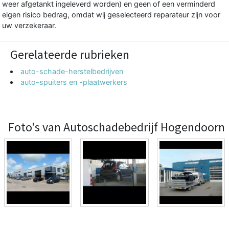
weer afgetankt ingeleverd worden) en geen of een verminderd
eigen risico bedrag, omdat wij geselecteerd reparateur zijn voor
uw verzekeraar.
Gerelateerde rubrieken
auto-schade-herstelbedrijven
auto-spuiters en -plaatwerkers
Foto's van Autoschadebedrijf Hogendoorn