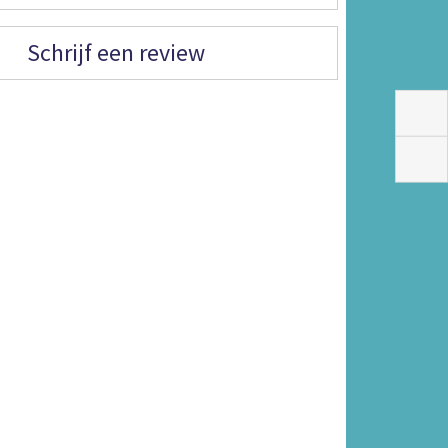
Schrijf een review