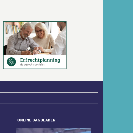
Volgende
ONLINE DAGBLADEN