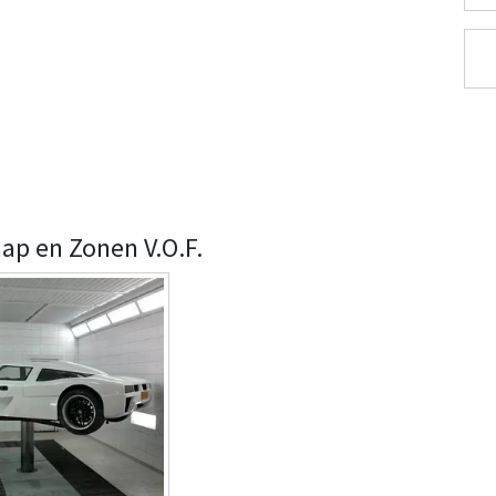
aap en Zonen V.O.F.