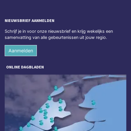
NIEUWSBRIEF AANMELDEN
Schrijf je in voor onze nieuwsbrief en krijg wekelijks een
samenvatting van alle gebeurtenissen uit jouw regio.
Aanmelden
ONLINE DAGBLADEN