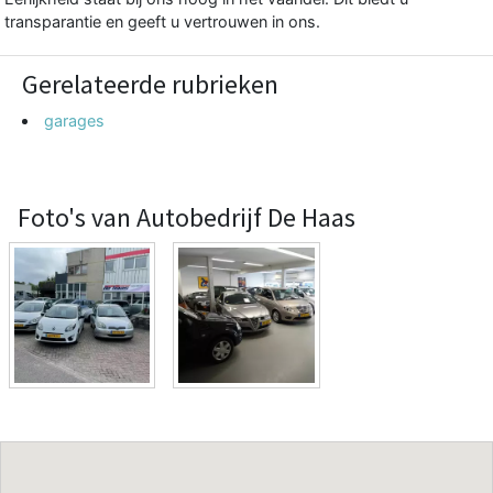
transparantie en geeft u vertrouwen in ons.
Gerelateerde rubrieken
garages
Foto's van Autobedrijf De Haas