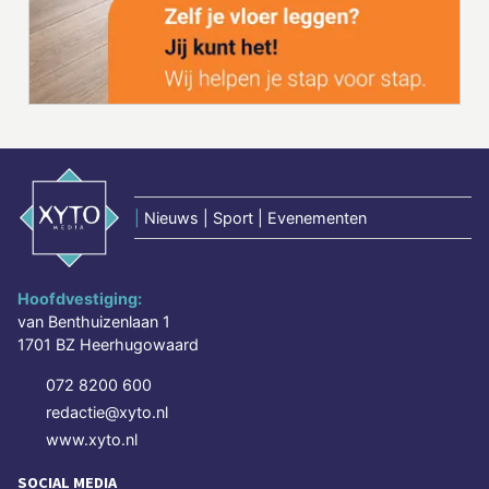
|
Nieuws | Sport | Evenementen
Hoofdvestiging:
van Benthuizenlaan 1
1701 BZ Heerhugowaard
072 8200 600
redactie@xyto.nl
www.xyto.nl
SOCIAL MEDIA