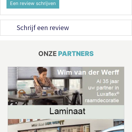
Een review schrijven
Schrijf een review
ONZE
PARTNERS