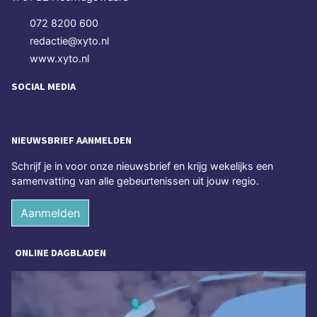
072 8200 600
redactie@xyto.nl
www.xyto.nl
SOCIAL MEDIA
NIEUWSBRIEF AANMELDEN
Schrijf je in voor onze nieuwsbrief en krijg wekelijks een
samenvatting van alle gebeurtenissen uit jouw regio.
Aanmelden
ONLINE DAGBLADEN