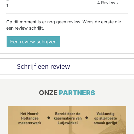
4 Reviews
1
Op dit moment is er nog geen review. Wees de eerste die
een review schrijft.
Een review schrijven
Schrijf een review
ONZE
PARTNERS