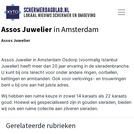
SCHERMERDAGBLAD.NL
lokaal nieuws schermer en omgeving
Assos Juwelier
in Amsterdam
Assos Juwelier
Assos Juwelier in Amsterdam Osdorp (voormalig Istanbul
Juwelier) heeft meer dan 20 jaar ervaring in de sieradenbranche.
U kunt bij ons terecht voor onder andere ringen, oorbellen,
kettingen en armbanden. Ook voor verlovings- en trouwringen
bent u bij ons aan het juiste adres.
Wij hebben een ruime keuze in zowel 14 karaats als 22 karaats
goud. Hoewel wij gespecialiseerd zijn in gouden sieraden, bieden
wij ook een ruime collectie aan zilveren sieraden.
Gerelateerde rubrieken