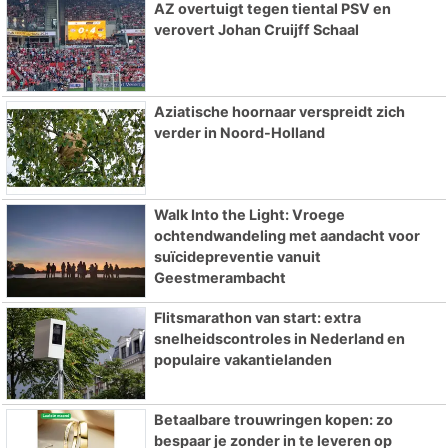
AZ overtuigt tegen tiental PSV en
verovert Johan Cruijff Schaal
Aziatische hoornaar verspreidt zich
verder in Noord-Holland
Walk Into the Light: Vroege
ochtendwandeling met aandacht voor
suïcidepreventie vanuit
Geestmerambacht
Flitsmarathon van start: extra
snelheidscontroles in Nederland en
populaire vakantielanden
Betaalbare trouwringen kopen: zo
bespaar je zonder in te leveren op