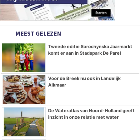
MEEST GELEZEN
Tweede editie Sorochynska Jaarmarkt
komt er aan in Stadspark De Parel
Voor de Breek nu ook in Landelijk
Alkmaar
De Wateratlas van Noord-Holland geeft
inzicht in onze relatie met water