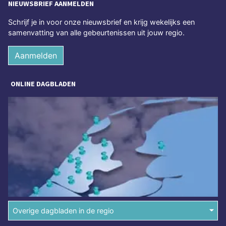
NIEUWSBRIEF AANMELDEN
Schrijf je in voor onze nieuwsbrief en krijg wekelijks een
samenvatting van alle gebeurtenissen uit jouw regio.
Aanmelden
ONLINE DAGBLADEN
Overige dagbladen in de regio