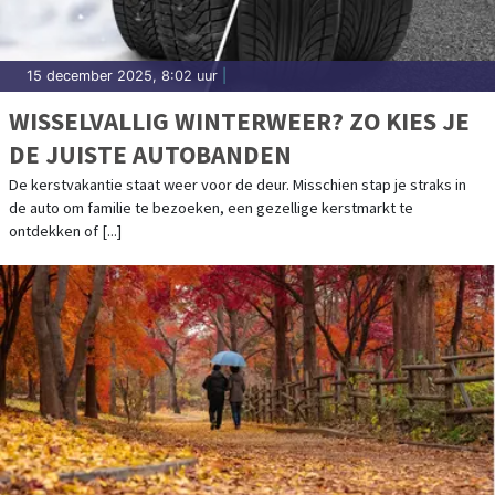
15 december 2025, 8:02 uur
|
WISSELVALLIG WINTERWEER? ZO KIES JE
DE JUISTE AUTOBANDEN
De kerstvakantie staat weer voor de deur. Misschien stap je straks in
de auto om familie te bezoeken, een gezellige kerstmarkt te
ontdekken of [...]