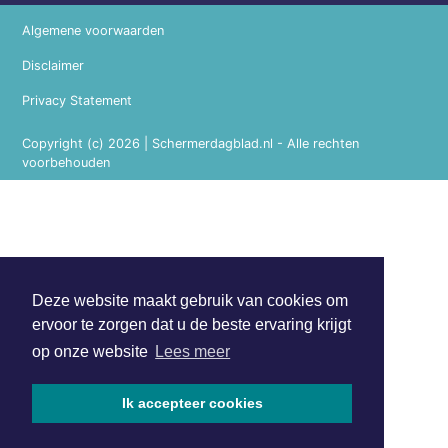
Algemene voorwaarden
Disclaimer
Privacy Statement
Copyright (c) 2026 | Schermerdagblad.nl - Alle rechten
voorbehouden
Deze website maakt gebruik van cookies om
ervoor te zorgen dat u de beste ervaring krijgt
op onze website
Lees meer
Ik accepteer cookies