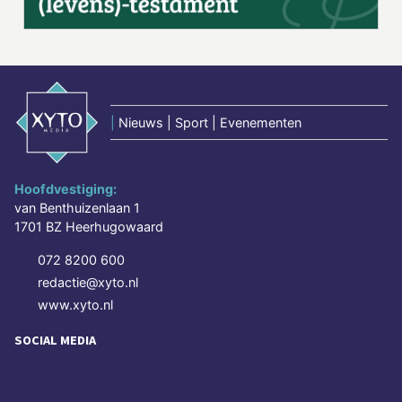
|
Nieuws | Sport | Evenementen
Hoofdvestiging:
van Benthuizenlaan 1
1701 BZ Heerhugowaard
072 8200 600
redactie@xyto.nl
www.xyto.nl
SOCIAL MEDIA