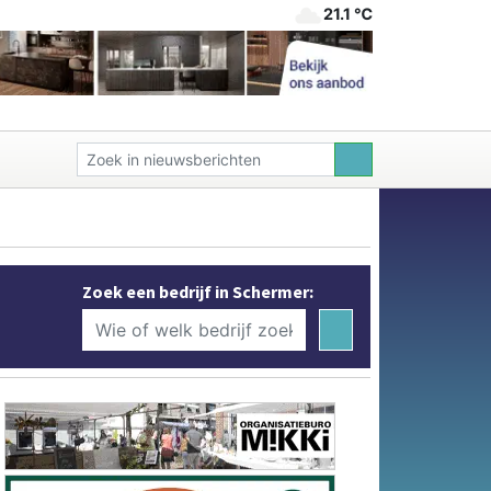
21.1 ℃
Zoek een bedrijf in Schermer: