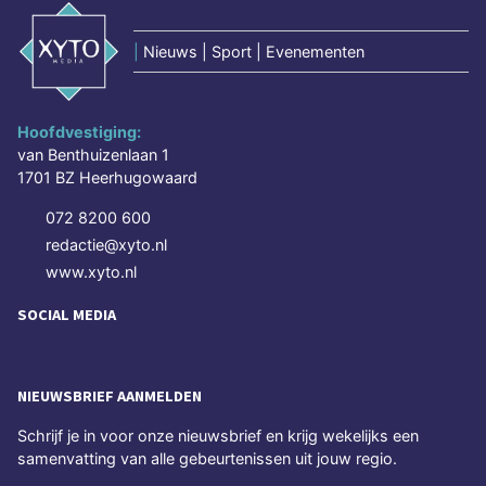
|
Nieuws | Sport | Evenementen
Hoofdvestiging:
van Benthuizenlaan 1
1701 BZ Heerhugowaard
072 8200 600
redactie@xyto.nl
www.xyto.nl
SOCIAL MEDIA
NIEUWSBRIEF AANMELDEN
Schrijf je in voor onze nieuwsbrief en krijg wekelijks een
samenvatting van alle gebeurtenissen uit jouw regio.