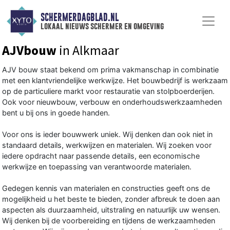
SCHERMERDAGBLAD.NL
lokaal nieuws schermer en omgeving
AJVbouw
in Alkmaar
AJV bouw staat bekend om prima vakmanschap in combinatie
met een klantvriendelijke werkwijze. Het bouwbedrijf is werkzaam
op de particuliere markt voor restauratie van stolpboerderijen.
Ook voor nieuwbouw, verbouw en onderhoudswerkzaamheden
bent u bij ons in goede handen.
Voor ons is ieder bouwwerk uniek. Wij denken dan ook niet in
standaard details, werkwijzen en materialen. Wij zoeken voor
iedere opdracht naar passende details, een economische
werkwijze en toepassing van verantwoorde materialen.
Gedegen kennis van materialen en constructies geeft ons de
mogelijkheid u het beste te bieden, zonder afbreuk te doen aan
aspecten als duurzaamheid, uitstraling en natuurlijk uw wensen.
Wij denken bij de voorbereiding en tijdens de werkzaamheden