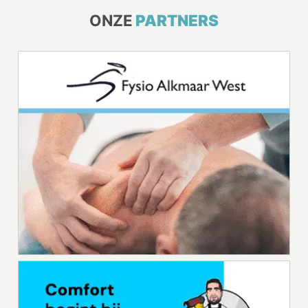
ONZE
PARTNERS