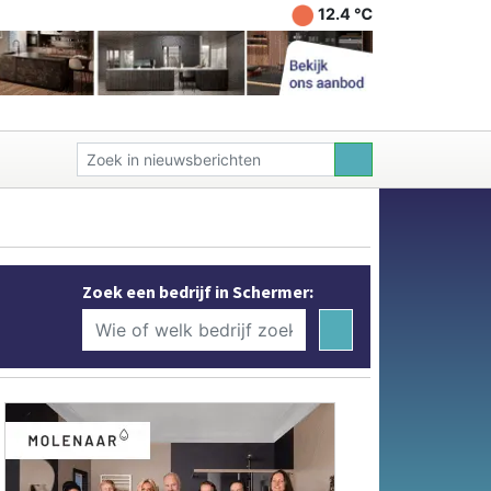
12.4 ℃
Zoek een bedrijf in Schermer: