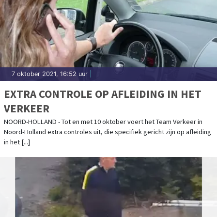
7 oktober 2021, 16:52 uur
|
EXTRA CONTROLE OP AFLEIDING IN HET
VERKEER
NOORD-HOLLAND - Tot en met 10 oktober voert het Team Verkeer in
Noord-Holland extra controles uit, die specifiek gericht zijn op afleiding
in het [...]