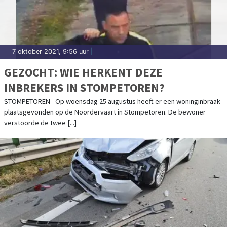
7 oktober 2021, 9:56 uur
|
GEZOCHT: WIE HERKENT DEZE
INBREKERS IN STOMPETOREN?
STOMPETOREN - Op woensdag 25 augustus heeft er een woninginbraak
plaatsgevonden op de Noordervaart in Stompetoren. De bewoner
verstoorde de twee [...]