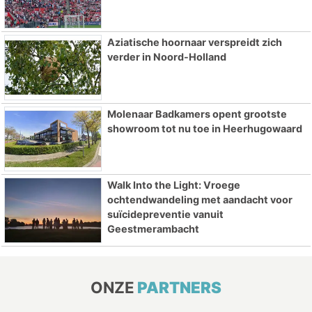
Aziatische hoornaar verspreidt zich
verder in Noord-Holland
Molenaar Badkamers opent grootste
showroom tot nu toe in Heerhugowaard
Walk Into the Light: Vroege
ochtendwandeling met aandacht voor
suïcidepreventie vanuit
Geestmerambacht
ONZE
PARTNERS