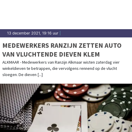
13 december 2021, 19:16 uur
|
MEDEWERKERS RANZIJN ZETTEN AUTO
VAN VLUCHTENDE DIEVEN KLEM
ALKMAAR - Medewerkers van Ranzijn Alkmaar wisten zaterdag vier
winkeldieven te betrappen, die vervolgens rennend op de vlucht
sloegen. De dieven [...]