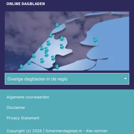
ONLINE DAGBLADEN
Overige dagbladen in de regio
Algemene voorwaarden
Disclaimer
Privacy Statement
Copyright (c) 2026 | Schermerdagblad.nl - Alle rechten