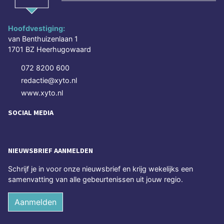
Hoofdvestiging:
van Benthuizenlaan 1
1701 BZ Heerhugowaard
072 8200 600
redactie@xyto.nl
www.xyto.nl
SOCIAL MEDIA
NIEUWSBRIEF AANMELDEN
Schrijf je in voor onze nieuwsbrief en krijg wekelijks een
samenvatting van alle gebeurtenissen uit jouw regio.
Aanmelden