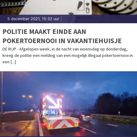
5 december 2021, 15:32 uur
|
POLITIE MAAKT EINDE AAN
POKERTOERNOOI IN VAKANTIEHUISJE
DE RIJP - Afgelopen week, in de nacht van woensdag op donderdag,
kreeg de politie een melding van een mogelijk illegaal pokertoernooi in
een [...]