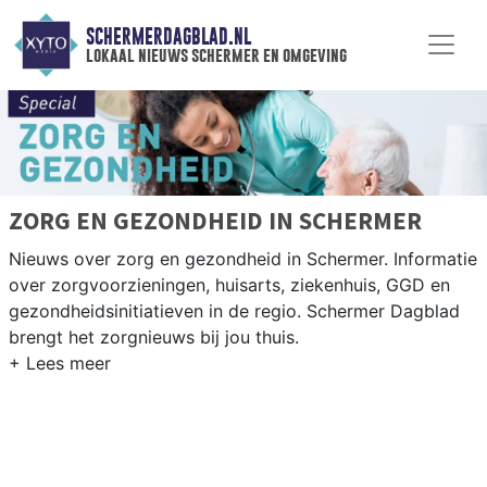
SCHERMERDAGBLAD.NL
lokaal nieuws schermer en omgeving
ZORG EN GEZONDHEID IN SCHERMER
Nieuws over zorg en gezondheid in Schermer. Informatie
over zorgvoorzieningen, huisarts, ziekenhuis, GGD en
gezondheidsinitiatieven in de regio. Schermer Dagblad
brengt het zorgnieuws bij jou thuis.