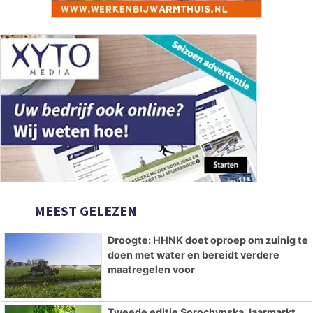
MEEST GELEZEN
Droogte: HHNK doet oproep om zuinig te
doen met water en bereidt verdere
maatregelen voor
Tweede editie Sorochynska Jaarmarkt