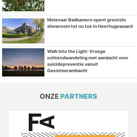
Molenaar Badkamers opent grootste
showroom tot nu toe in Heerhugowaard
Walk Into the Light: Vroege
ochtendwandeling met aandacht voor
suïcidepreventie vanuit
Geestmerambacht
ONZE
PARTNERS