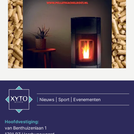
|
Nieuws | Sport | Evenementen
Hoofdvestiging:
van Benthuizenlaan 1