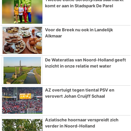
komt er aan in Stadspark De Parel
Voor de Breek nu ook in Landelijk
Alkmaar
De Wateratlas van Noord-Holland geeft
inzicht in onze relatie met water
AZ overtuigt tegen tiental PSV en
verovert Johan Cruijff Schaal
Aziatische hoornaar verspreidt zich
verder in Noord-Holland