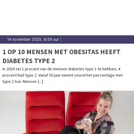
14 november 2025, 8:59 uur
|
1 OP 10 MENSEN MET OBESITAS HEEFT
DIABETES TYPE 2
In 2024 zei 1 procent van de mensen diabetes type 1 te hebben, 4
procent had type 2. Vanaf 50 jaar neemt vooral het percentage met
type 2 toe. Mensen [...]