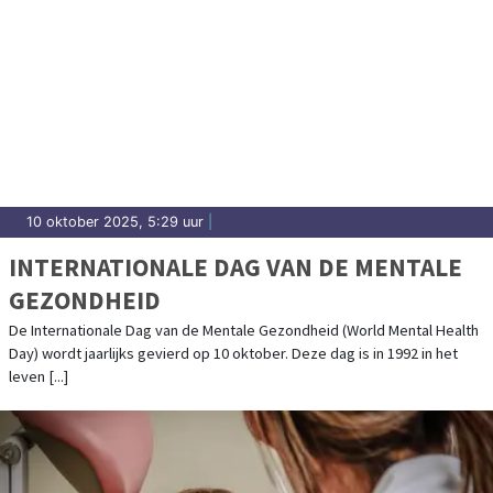
10 oktober 2025, 5:29 uur
|
INTERNATIONALE DAG VAN DE MENTALE
GEZONDHEID
De Internationale Dag van de Mentale Gezondheid (World Mental Health
Day) wordt jaarlijks gevierd op 10 oktober. Deze dag is in 1992 in het
leven [...]