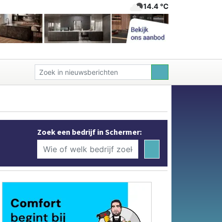
14.4 ℃
Zoek een bedrijf in Schermer: