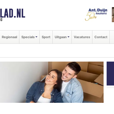
LAD.NL
ng
Regionaal
Specials
Sport
Uitgaan
Vacatures
Contact