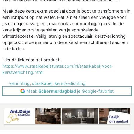
Maak deze kerst extra speciaal door je boot te transformeren in
een lichtpunt op het water. Het is niet alleen een vreugde voor
jezelf en je passagiers, maar ook voor voorbijgangers die de
kans krijgen om te genieten van je sprankelende
winterdecoratie. Veilig, stevig en spectaculair: kerstverlichting
op je boot is de manier om deze kerst een schitterend seizoen
in te luiden.
Hier de link naar het product:
https://www.staalkabelstunter.com/nl/staalkabel-voor-
kerstverlichting.html
verlichting
,
staalkabel
,
kerstverlichting
Maak
Schermerdagblad
je Google-favoriet