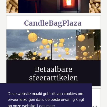
Deze website maakt gebruik van cookies om
ervoor te zorgen dat u de beste ervaring krijgt
op onze website
Lees meer