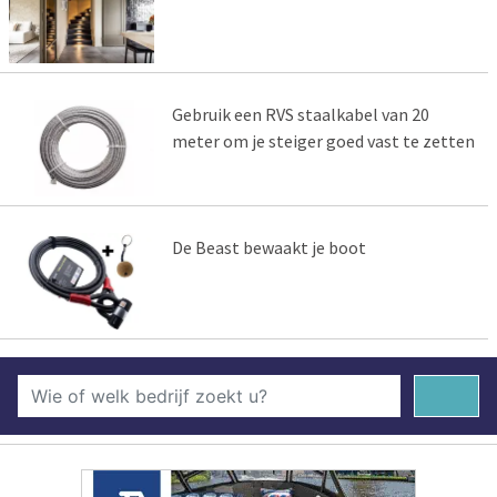
Gebruik een RVS staalkabel van 20
meter om je steiger goed vast te zetten
De Beast bewaakt je boot