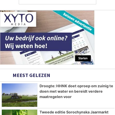
MEEST GELEZEN
Droogte: HHNK doet oproep om zuinig te
doen met water en bereidt verdere
maatregelen voor
Tweede editie Sorochynska Jaarmarkt