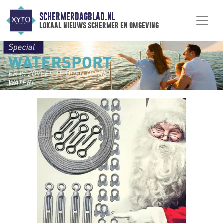
SCHERMERDAGBLAD.NL
lokaal nieuws schermer en omgeving