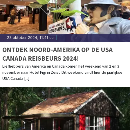
23 oktober 2024, 11:41 uur
|
ONTDEK NOORD-AMERIKA OP DE USA
CANADA REISBEURS 2024!
Liefhebbers van Amerika en Canada komen het weekend van 2 en 3
november naar Hotel Figi in Zeist. Dit weekend vindt hier de jaarlijkse
USA Canada [...]