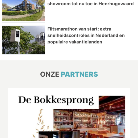
showroom tot nu toe in Heerhugowaard
Flitsmarathon van start: extra
snelheidscontroles in Nederland en
populaire vakantielanden
ONZE
PARTNERS