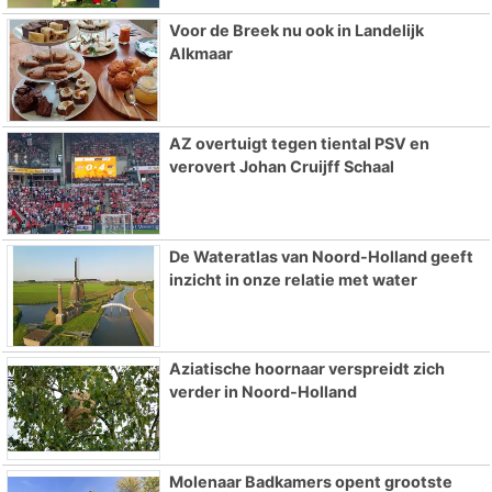
Voor de Breek nu ook in Landelijk
Alkmaar
AZ overtuigt tegen tiental PSV en
verovert Johan Cruijff Schaal
De Wateratlas van Noord-Holland geeft
inzicht in onze relatie met water
Aziatische hoornaar verspreidt zich
verder in Noord-Holland
Molenaar Badkamers opent grootste