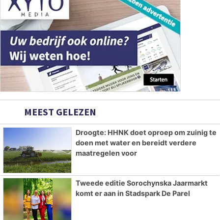
MEEST GELEZEN
Droogte: HHNK doet oproep om zuinig te
doen met water en bereidt verdere
maatregelen voor
Tweede editie Sorochynska Jaarmarkt
komt er aan in Stadspark De Parel