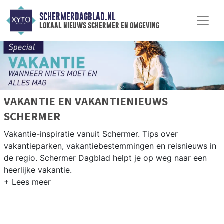
SCHERMERDAGBLAD.NL
lokaal nieuws schermer en omgeving
VAKANTIE EN VAKANTIENIEUWS
SCHERMER
Vakantie-inspiratie vanuit Schermer. Tips over
vakantieparken, vakantiebestemmingen en reisnieuws in
de regio. Schermer Dagblad helpt je op weg naar een
heerlijke vakantie.