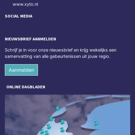
www.xyto.nl
SOCIAL MEDIA
NIEUWSBRIEF AANMELDEN
Schrijf je in voor onze nieuwsbrief en krijg wekelijks een
samenvatting van alle gebeurtenissen uit jouw regio.
Aanmelden
ONLINE DAGBLADEN