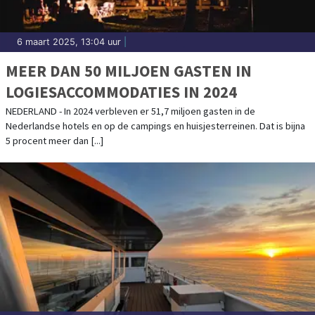
6 maart 2025, 13:04 uur
|
MEER DAN 50 MILJOEN GASTEN IN
LOGIESACCOMMODATIES IN 2024
NEDERLAND - In 2024 verbleven er 51,7 miljoen gasten in de
Nederlandse hotels en op de campings en huisjesterreinen. Dat is bijna
5 procent meer dan [...]