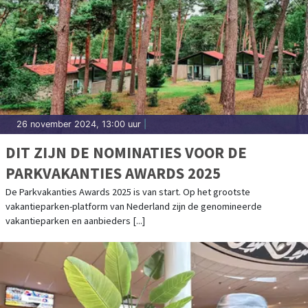
26 november 2024, 13:00 uur
|
DIT ZIJN DE NOMINATIES VOOR DE
PARKVAKANTIES AWARDS 2025
De Parkvakanties Awards 2025 is van start. Op het grootste
vakantieparken-platform van Nederland zijn de genomineerde
vakantieparken en aanbieders [...]