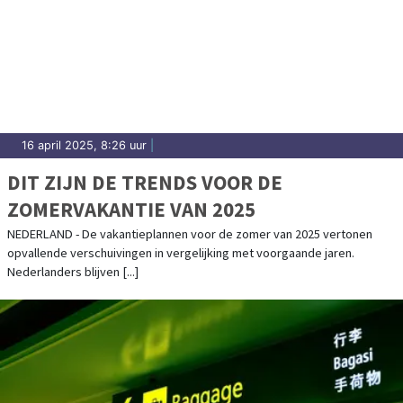
16 april 2025, 8:26 uur
|
DIT ZIJN DE TRENDS VOOR DE
ZOMERVAKANTIE VAN 2025
NEDERLAND - De vakantieplannen voor de zomer van 2025 vertonen
opvallende verschuivingen in vergelijking met voorgaande jaren.
Nederlanders blijven [...]