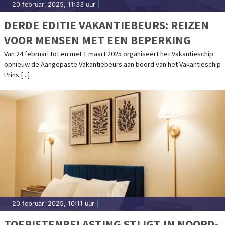
20 februari 2025, 11:33 uur
|
DERDE EDITIE VAKANTIEBEURS: REIZEN
VOOR MENSEN MET EEN BEPERKING
Van 24 februari tot en met 1 maart 2025 organiseert het Vakantieschip
opnieuw de Aangepaste Vakantiebeurs aan boord van het Vakantieschip
Prins [...]
20 februari 2025, 10:11 uur
|
TOERISTENBELASTING STIJGT IN NOORD-