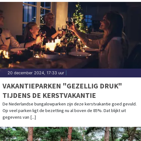
20 december 2024, 17:33 uur
|
VAKANTIEPARKEN "GEZELLIG DRUK"
TIJDENS DE KERSTVAKANTIE
De Nederlandse bungalowparken zijn deze kerstvakantie goed gevuld.
Op veel parken ligt de bezetting nu al boven de 85%. Dat blijkt uit
gegevens van [...]