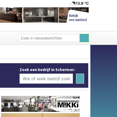
13.8 ℃
Zoek een bedrijf in Schermer: