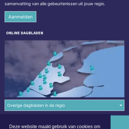
samenvatting van alle gebeurtenissen uit jouw regio.
Aanmelden
ONLINE DAGBLADEN
Overige dagbladen in de regio
Algemene voorwaarden
Deze website maakt gebruik van cookies om