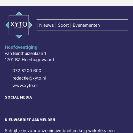
|
Nieuws | Sport | Evenementen
Hoofdvestiging:
van Benthuizenlaan 1
1701 BZ Heerhugowaard
072 8200 600
redactie@xyto.nl
www.xyto.nl
SOCIAL MEDIA
NIEUWSBRIEF AANMELDEN
Schrijf je in voor onze nieuwsbrief en krijg wekelijks een