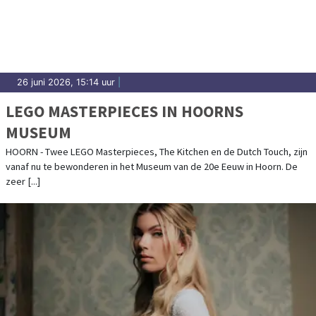
26 juni 2026, 15:14 uur
|
LEGO MASTERPIECES IN HOORNS
MUSEUM
HOORN - Twee LEGO Masterpieces, The Kitchen en de Dutch Touch, zijn
vanaf nu te bewonderen in het Museum van de 20e Eeuw in Hoorn. De
zeer [...]