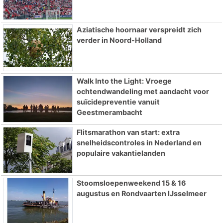
Aziatische hoornaar verspreidt zich
verder in Noord-Holland
Walk Into the Light: Vroege
ochtendwandeling met aandacht voor
suïcidepreventie vanuit
Geestmerambacht
Flitsmarathon van start: extra
snelheidscontroles in Nederland en
populaire vakantielanden
Stoomsloepenweekend 15 & 16
augustus en Rondvaarten IJsselmeer