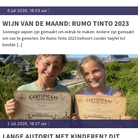
6 juli 2026, 18:53 uur
|
WIJN VAN DE MAAND: RUMO TINTO 2023
Sommige wijnen zijn gemaakt om indruk te maken. Andere zijn gemaakt
om van te genieten. De Rumo Tinto 2023 behoort zonder twijfel tot
beidde [...]
2 juli 2026, 18:27 uur
|
LANGE AUTORIT MET KINDEREN? DIT