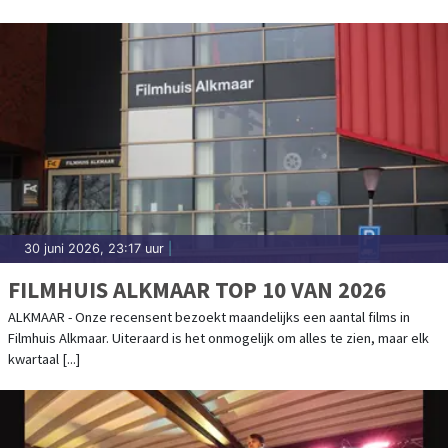
30 juni 2026, 23:17 uur
|
FILMHUIS ALKMAAR TOP 10 VAN 2026
ALKMAAR - Onze recensent bezoekt maandelijks een aantal films in
Filmhuis Alkmaar. Uiteraard is het onmogelijk om alles te zien, maar elk
kwartaal [...]