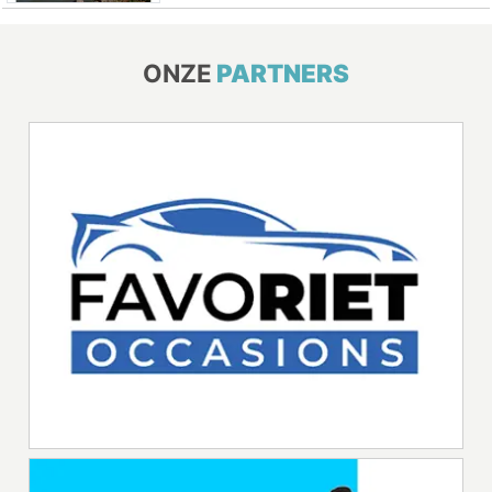
ONZE
PARTNERS