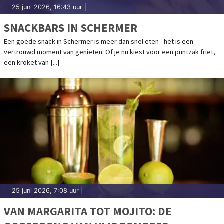
25 juni 2026, 16:43 uur
|
SNACKBARS IN SCHERMER
Een goede snack in Schermer is meer dan snel eten - het is een
vertrouwd moment van genieten. Of je nu kiest voor een puntzak friet,
een kroket van [...]
25 juni 2026, 7:08 uur
|
VAN MARGARITA TOT MOJITO: DE