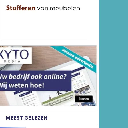
MEEST GELEZEN