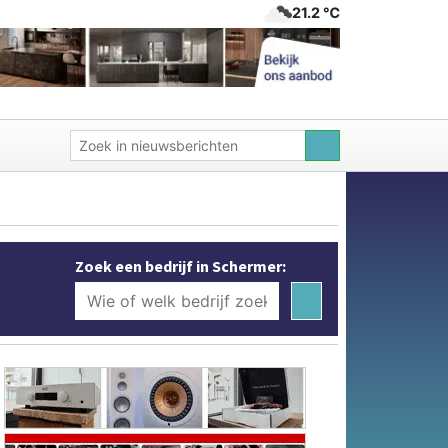
21.2 ℃
Zoek een bedrijf in Schermer: