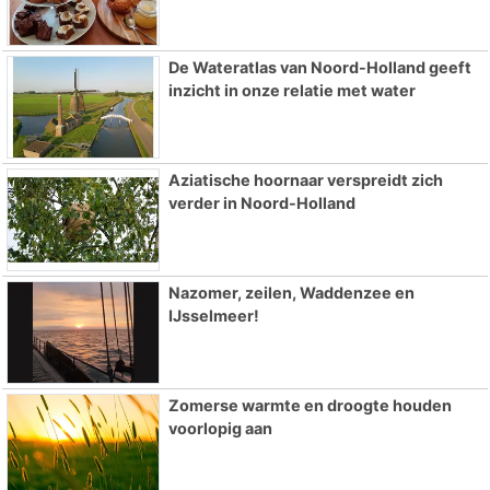
De Wateratlas van Noord-Holland geeft
inzicht in onze relatie met water
Aziatische hoornaar verspreidt zich
verder in Noord-Holland
Nazomer, zeilen, Waddenzee en
IJsselmeer!
Zomerse warmte en droogte houden
voorlopig aan