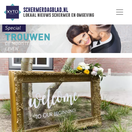
SCHERMERDAGBLAD.NL
lokaal nieuws schermer en omgeving