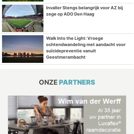
Invaller Stengs belangrijk voor AZ bij
zege op ADO Den Haag
Walk Into the Light: Vroege
ochtendwandeling met aandacht voor
suïcidepreventie vanuit
Geestmerambacht
ONZE
PARTNERS