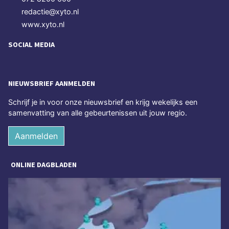
redactie@xyto.nl
www.xyto.nl
SOCIAL MEDIA
NIEUWSBRIEF AANMELDEN
Schrijf je in voor onze nieuwsbrief en krijg wekelijks een
samenvatting van alle gebeurtenissen uit jouw regio.
Aanmelden
ONLINE DAGBLADEN