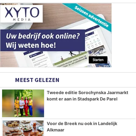
MEEST GELEZEN
Tweede editie Sorochynska Jaarmarkt
komt er aan in Stadspark De Parel
Voor de Breek nu ook in Landelijk
Alkmaar