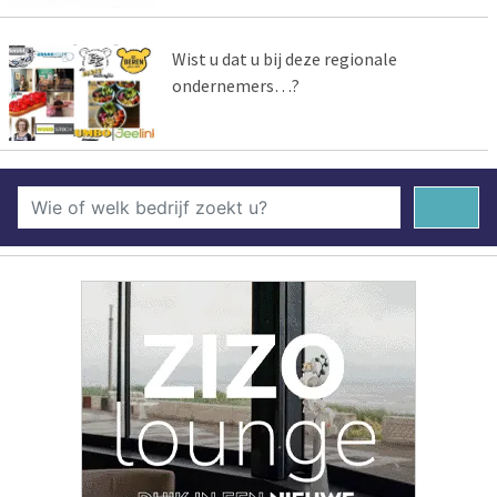
Wist u dat u bij deze regionale
ondernemers…?