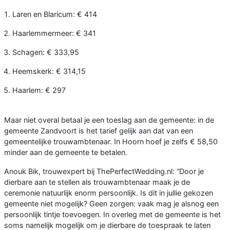
Laren en Blaricum: € 414
Haarlemmermeer: € 341
Schagen: € 333,95
Heemskerk: € 314,15
Haarlem: € 297
Maar niet overal betaal je een toeslag aan de gemeente: in de
gemeente Zandvoort is het tarief gelijk aan dat van een
gemeentelijke trouwambtenaar. In Hoorn hoef je zelfs € 58,50
minder aan de gemeente te betalen.
Anouk Bik, trouwexpert bij ThePerfectWedding.nl: “Door je
dierbare aan te stellen als trouwambtenaar maak je de
ceremonie natuurlijk enorm persoonlijk. Is dit in jullie gekozen
gemeente niet mogelijk? Geen zorgen: vaak mag je alsnog een
persoonlijk tintje toevoegen. In overleg met de gemeente is het
soms namelijk mogelijk om je dierbare de toespraak te laten