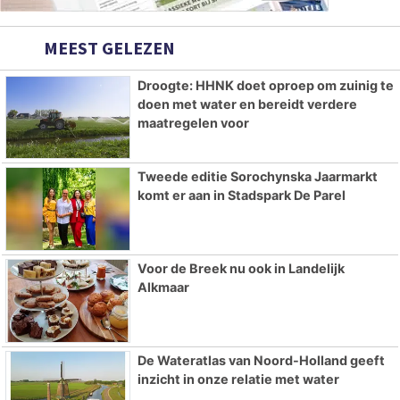
MEEST GELEZEN
Droogte: HHNK doet oproep om zuinig te
doen met water en bereidt verdere
maatregelen voor
Tweede editie Sorochynska Jaarmarkt
komt er aan in Stadspark De Parel
Voor de Breek nu ook in Landelijk
Alkmaar
De Wateratlas van Noord-Holland geeft
inzicht in onze relatie met water