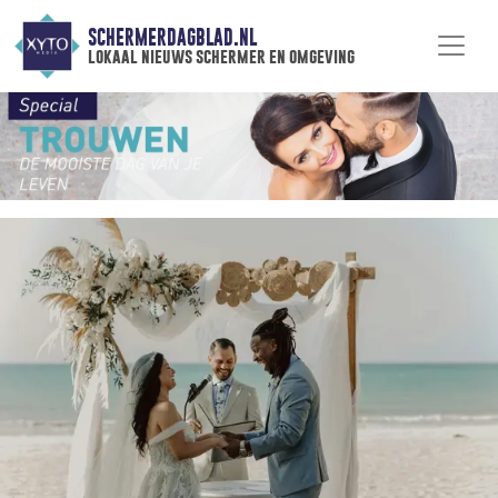
SCHERMERDAGBLAD.NL
lokaal nieuws schermer en omgeving