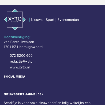
|
Nieuws | Sport | Evenementen
Hoofdvestiging:
van Benthuizenlaan 1
1701 BZ Heerhugowaard
072 8200 600
redactie@xyto.nl
www.xyto.nl
SOCIAL MEDIA
NIEUWSBRIEF AANMELDEN
Schrijf je in voor onze nieuwsbrief en krijg wekelijks een