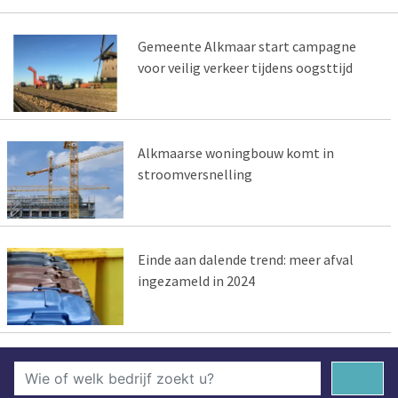
Gemeente Alkmaar start campagne
voor veilig verkeer tijdens oogsttijd
Alkmaarse woningbouw komt in
stroomversnelling
Einde aan dalende trend: meer afval
ingezameld in 2024