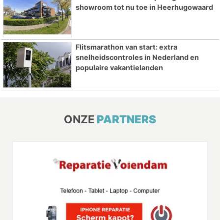
showroom tot nu toe in Heerhugowaard
Flitsmarathon van start: extra
snelheidscontroles in Nederland en
populaire vakantielanden
ONZE
PARTNERS