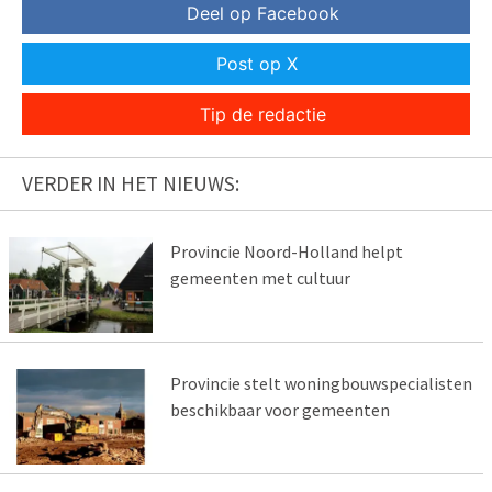
Deel op Facebook
Post op X
Tip de redactie
VERDER IN HET NIEUWS:
Provincie Noord-Holland helpt
gemeenten met cultuur
Provincie stelt woningbouwspecialisten
beschikbaar voor gemeenten