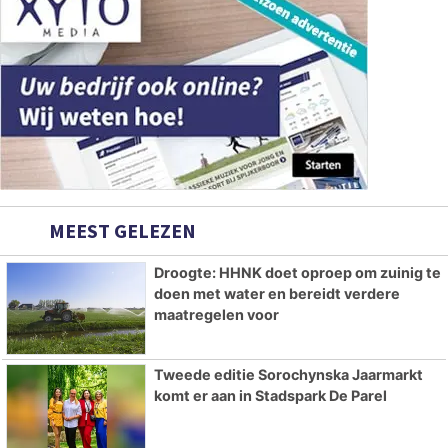
MEEST GELEZEN
Droogte: HHNK doet oproep om zuinig te
doen met water en bereidt verdere
maatregelen voor
Tweede editie Sorochynska Jaarmarkt
komt er aan in Stadspark De Parel