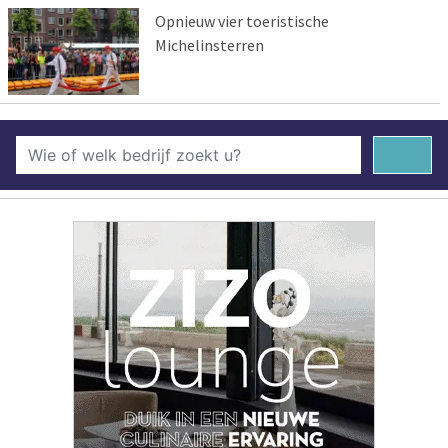
Opnieuw vier toeristische
Michelinsterren