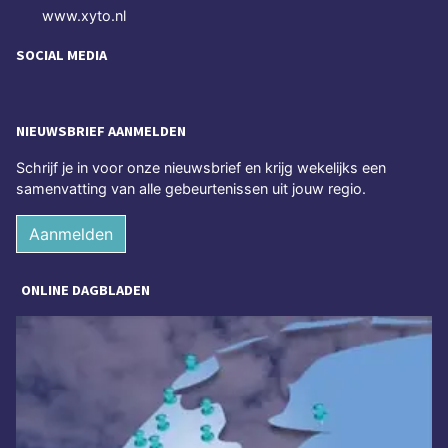
www.xyto.nl
SOCIAL MEDIA
NIEUWSBRIEF AANMELDEN
Schrijf je in voor onze nieuwsbrief en krijg wekelijks een
samenvatting van alle gebeurtenissen uit jouw regio.
Aanmelden
ONLINE DAGBLADEN