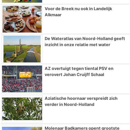
Voor de Breek nu ook in Landelijk
Alkmaar
De Wateratlas van Noord-Holland geeft
inzicht in onze relatie met water
AZ overtuigt tegen tiental PSV en
verovert Johan Cruijff Schaal
Aziatische hoornaar verspreidt zich
verder in Noord-Holland
Molenaar Badkamers opent grootste