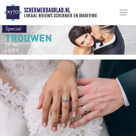
SCHERMERDAGBLAD.NL
lokaal nieuws schermer en omgeving