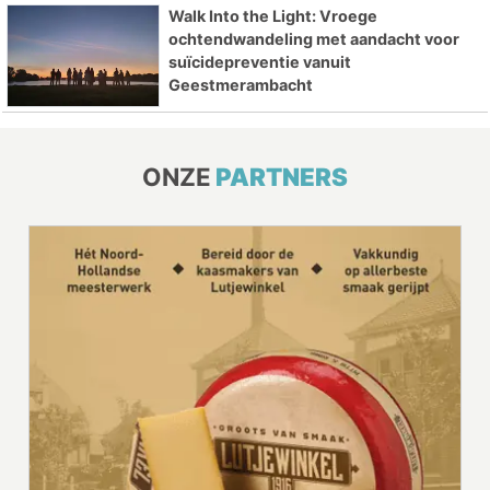
Walk Into the Light: Vroege
ochtendwandeling met aandacht voor
suïcidepreventie vanuit
Geestmerambacht
ONZE
PARTNERS