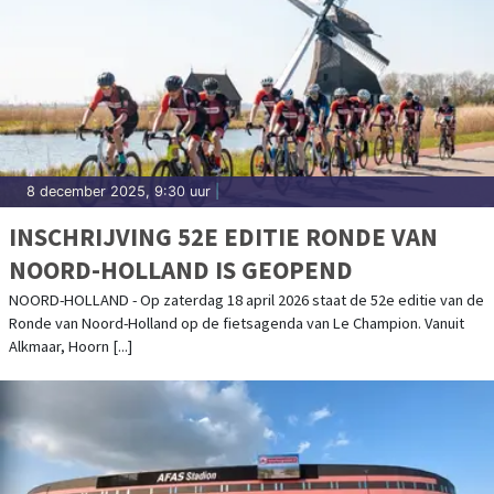
8 december 2025, 9:30 uur
|
INSCHRIJVING 52E EDITIE RONDE VAN
NOORD-HOLLAND IS GEOPEND
NOORD-HOLLAND - Op zaterdag 18 april 2026 staat de 52e editie van de
Ronde van Noord-Holland op de fietsagenda van Le Champion. Vanuit
Alkmaar, Hoorn [...]