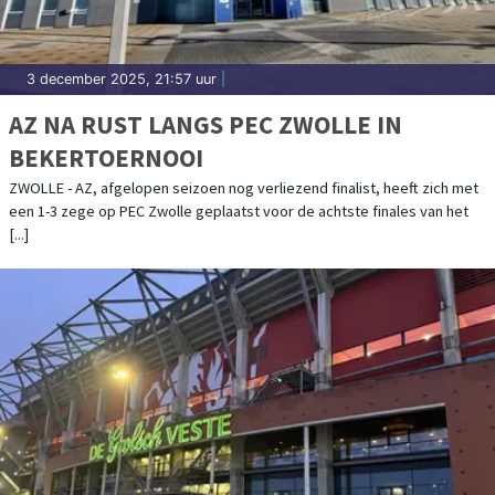
3 december 2025, 21:57 uur
|
AZ NA RUST LANGS PEC ZWOLLE IN
BEKERTOERNOOI
ZWOLLE - AZ, afgelopen seizoen nog verliezend finalist, heeft zich met
een 1-3 zege op PEC Zwolle geplaatst voor de achtste finales van het
[...]