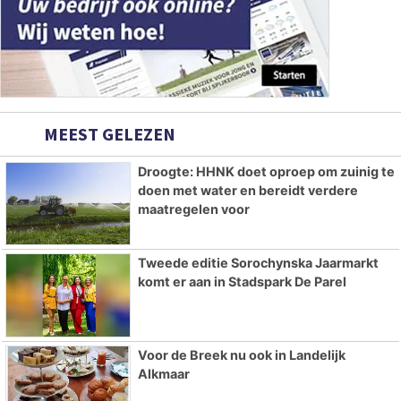
MEEST GELEZEN
Droogte: HHNK doet oproep om zuinig te
doen met water en bereidt verdere
maatregelen voor
Tweede editie Sorochynska Jaarmarkt
komt er aan in Stadspark De Parel
Voor de Breek nu ook in Landelijk
Alkmaar