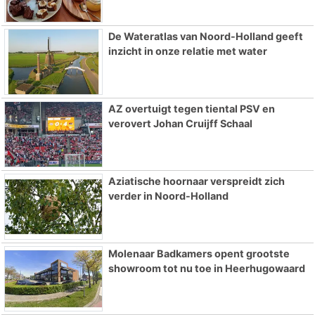
De Wateratlas van Noord-Holland geeft
inzicht in onze relatie met water
AZ overtuigt tegen tiental PSV en
verovert Johan Cruijff Schaal
Aziatische hoornaar verspreidt zich
verder in Noord-Holland
Molenaar Badkamers opent grootste
showroom tot nu toe in Heerhugowaard