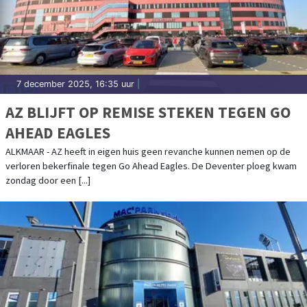
7 december 2025, 16:35 uur
|
AZ BLIJFT OP REMISE STEKEN TEGEN GO
AHEAD EAGLES
ALKMAAR - AZ heeft in eigen huis geen revanche kunnen nemen op de
verloren bekerfinale tegen Go Ahead Eagles. De Deventer ploeg kwam
zondag door een [...]