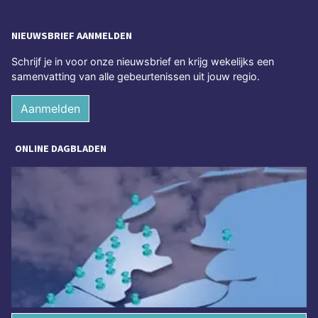
NIEUWSBRIEF AANMELDEN
Schrijf je in voor onze nieuwsbrief en krijg wekelijks een
samenvatting van alle gebeurtenissen uit jouw regio.
Aanmelden
ONLINE DAGBLADEN