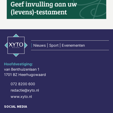
|
Nieuws | Sport | Evenementen
Hoofdvestiging:
van Benthuizenlaan 1
1701 BZ Heerhugowaard
072 8200 600
redactie@xyto.nl
www.xyto.nl
SOCIAL MEDIA