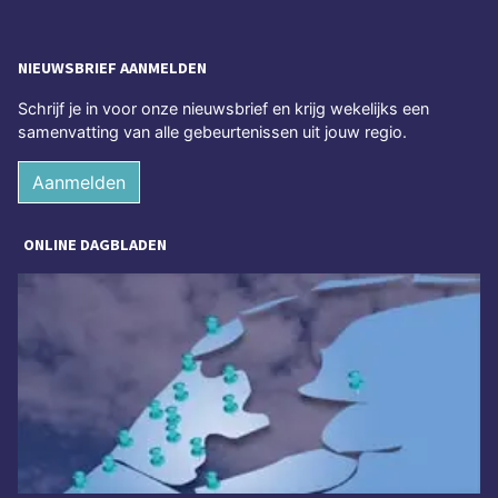
NIEUWSBRIEF AANMELDEN
Schrijf je in voor onze nieuwsbrief en krijg wekelijks een
samenvatting van alle gebeurtenissen uit jouw regio.
Aanmelden
ONLINE DAGBLADEN