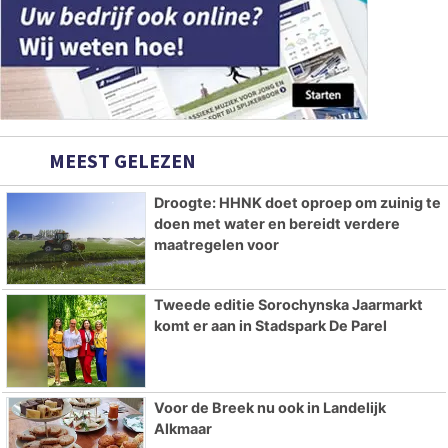
MEEST GELEZEN
Droogte: HHNK doet oproep om zuinig te
doen met water en bereidt verdere
maatregelen voor
Tweede editie Sorochynska Jaarmarkt
komt er aan in Stadspark De Parel
Voor de Breek nu ook in Landelijk
Alkmaar