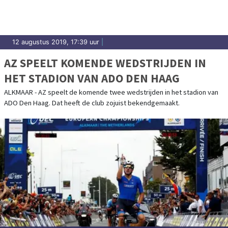
12 augustus 2019, 17:39 uur
|
AZ SPEELT KOMENDE WEDSTRIJDEN IN
HET STADION VAN ADO DEN HAAG
ALKMAAR - AZ speelt de komende twee wedstrijden in het stadion van
ADO Den Haag. Dat heeft de club zojuist bekendgemaakt.