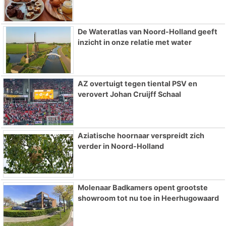
De Wateratlas van Noord-Holland geeft
inzicht in onze relatie met water
AZ overtuigt tegen tiental PSV en
verovert Johan Cruijff Schaal
Aziatische hoornaar verspreidt zich
verder in Noord-Holland
Molenaar Badkamers opent grootste
showroom tot nu toe in Heerhugowaard