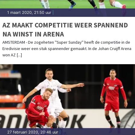
1 maart 2020, 21:50 uur
|
AZ MAAKT COMPETITIE WEER SPANNEND
NA WINST IN ARENA
AMSTERDAM - De zogeheten "Super Sunday" heeft de competitie in de
Eredivisie weer een stuk spannender gemaakt. In de Johan Cruijff Arena
won AZ [...]
27 februari 2020, 20:46 uur
|