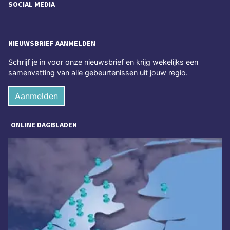
SOCIAL MEDIA
NIEUWSBRIEF AANMELDEN
Schrijf je in voor onze nieuwsbrief en krijg wekelijks een
samenvatting van alle gebeurtenissen uit jouw regio.
Aanmelden
ONLINE DAGBLADEN