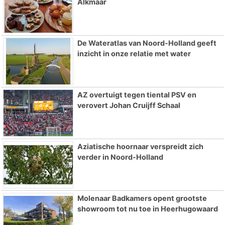
Alkmaar
De Wateratlas van Noord-Holland geeft
inzicht in onze relatie met water
AZ overtuigt tegen tiental PSV en
verovert Johan Cruijff Schaal
Aziatische hoornaar verspreidt zich
verder in Noord-Holland
Molenaar Badkamers opent grootste
showroom tot nu toe in Heerhugowaard