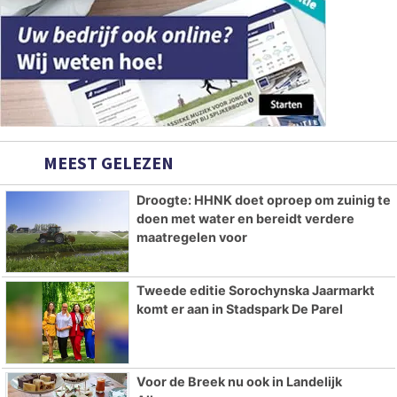
MEEST GELEZEN
Droogte: HHNK doet oproep om zuinig te
doen met water en bereidt verdere
maatregelen voor
Tweede editie Sorochynska Jaarmarkt
komt er aan in Stadspark De Parel
Voor de Breek nu ook in Landelijk