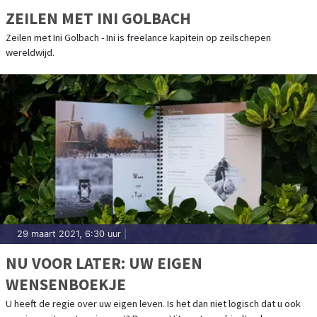
ZEILEN MET INI GOLBACH
Zeilen met Ini Golbach - Ini is freelance kapitein op zeilschepen
wereldwijd.
29 maart 2021, 6:30 uur
|
NU VOOR LATER: UW EIGEN
WENSENBOEKJE
U heeft de regie over uw eigen leven. Is het dan niet logisch dat u ook