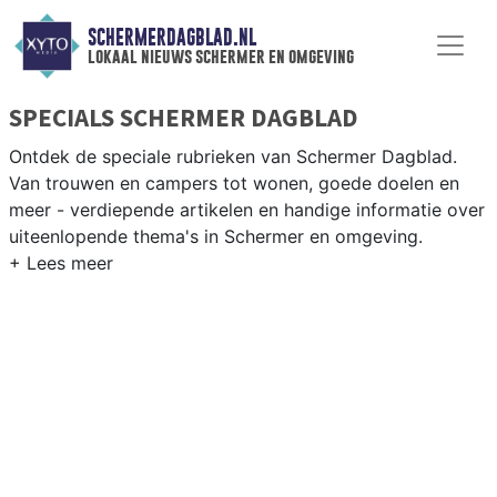
SCHERMERDAGBLAD.NL
lokaal nieuws schermer en omgeving
SPECIALS SCHERMER DAGBLAD
Ontdek de speciale rubrieken van Schermer Dagblad.
Van trouwen en campers tot wonen, goede doelen en
meer - verdiepende artikelen en handige informatie over
uiteenlopende thema's in Schermer en omgeving.