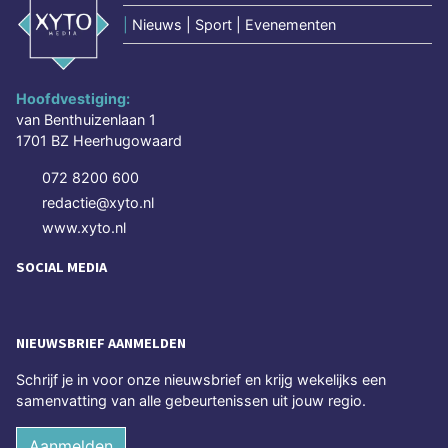
|
Nieuws | Sport | Evenementen
Hoofdvestiging:
van Benthuizenlaan 1
1701 BZ Heerhugowaard
072 8200 600
redactie@xyto.nl
www.xyto.nl
SOCIAL MEDIA
NIEUWSBRIEF AANMELDEN
Schrijf je in voor onze nieuwsbrief en krijg wekelijks een
samenvatting van alle gebeurtenissen uit jouw regio.
Aanmelden