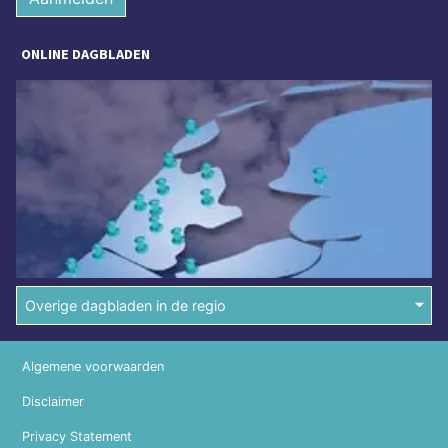
ONLINE DAGBLADEN
Overige dagbladen in de regio
Algemene voorwaarden
Disclaimer
Privacy Statement