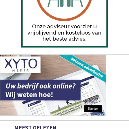
MEEST GELEZEN