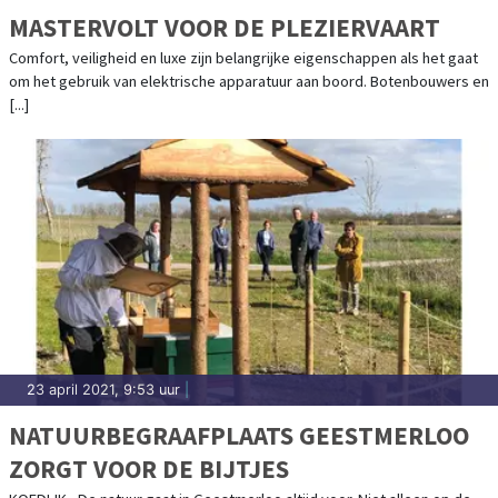
MASTERVOLT VOOR DE PLEZIERVAART
Comfort, veiligheid en luxe zijn belangrijke eigenschappen als het gaat
om het gebruik van elektrische apparatuur aan boord. Botenbouwers en
[...]
23 april 2021, 9:53 uur
|
NATUURBEGRAAFPLAATS GEESTMERLOO
ZORGT VOOR DE BIJTJES