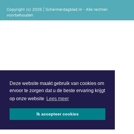
Copyright (c) 2026 | Schermerdagblad.nl - Alle rechten
voorbehouden
Deze website maakt gebruik van cookies om
ervoor te zorgen dat u de beste ervaring krijgt
op onze website
Lees meer
Ik accepteer cookies