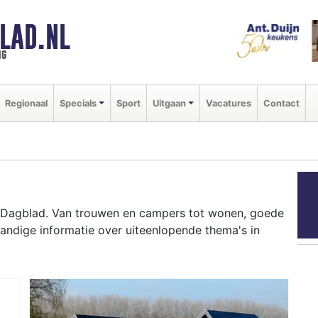
LAD.NL
ng
Regionaal
Specials
Sport
Uitgaan
Vacatures
Contact
 Dagblad. Van trouwen en campers tot wonen, goede
andige informatie over uiteenlopende thema's in