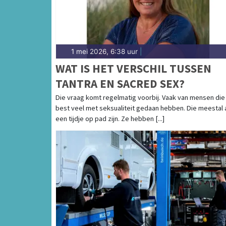
1 mei 2026, 6:38 uur
|
WAT IS HET VERSCHIL TUSSEN
TANTRA EN SACRED SEX?
Die vraag komt regelmatig voorbij. Vaak van mensen die 
best veel met seksualiteit gedaan hebben. Die meestal 
een tijdje op pad zijn. Ze hebben [...]