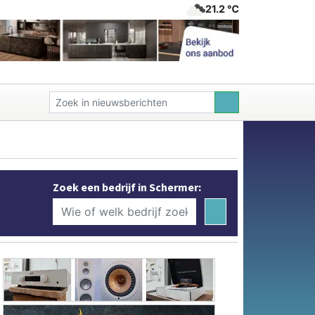
21.2 ℃
Zoek een bedrijf in Schermer: