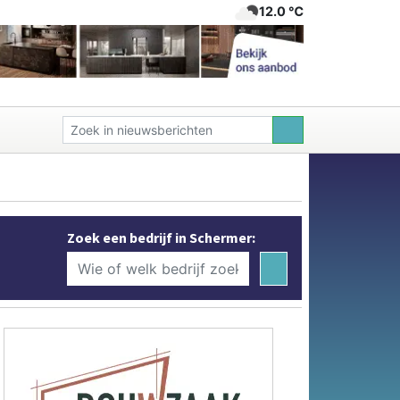
12.0 ℃
Zoek een bedrijf in Schermer: