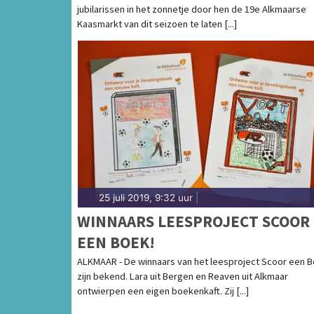
jubilarissen in het zonnetje door hen de 19e Alkmaarse
Kaasmarkt van dit seizoen te laten [...]
25 juli 2019, 9:32 uur
|
WINNAARS LEESPROJECT SCOOR
EEN BOEK!
ALKMAAR - De winnaars van het leesproject Scoor een B
zijn bekend. Lara uit Bergen en Reaven uit Alkmaar
ontwierpen een eigen boekenkaft. Zij [...]