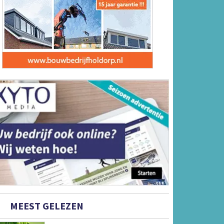
MEEST GELEZEN