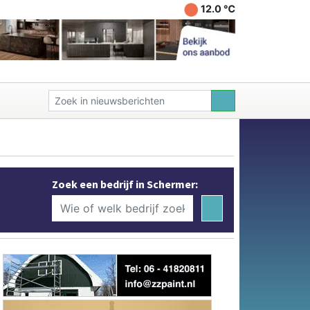
12.0 ℃
Zoek een bedrijf in Schermer: