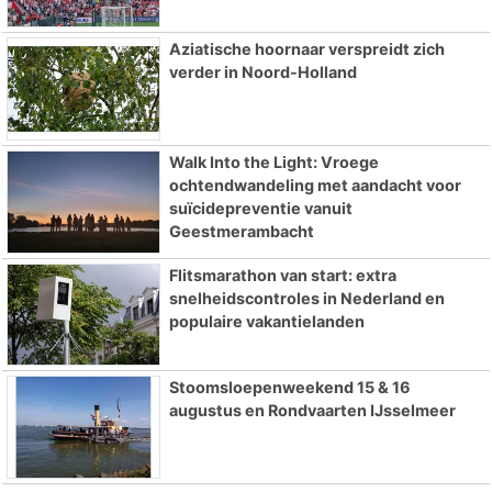
Aziatische hoornaar verspreidt zich
verder in Noord-Holland
Walk Into the Light: Vroege
ochtendwandeling met aandacht voor
suïcidepreventie vanuit
Geestmerambacht
Flitsmarathon van start: extra
snelheidscontroles in Nederland en
populaire vakantielanden
Stoomsloepenweekend 15 & 16
augustus en Rondvaarten IJsselmeer