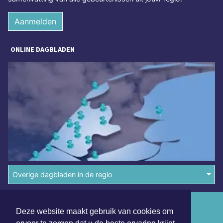
Aanmelden
ONLINE DAGBLADEN
Overige dagbladen in de regio
Algemene voorwaarden
Deze website maakt gebruik van cookies om
Disclaimer