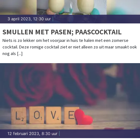
3 april 2023, 12:30 uur
|
SMULLEN MET PASEN; PAASCOCKTAIL
Niets is zo lekker om het voorjaar in huis te halen met een zomerse
cocktail. Deze romige cocktail ziet er niet alleen zo uit maar smaakt ook
nog als [...]
12 februari 2023, 8:30 uur
|