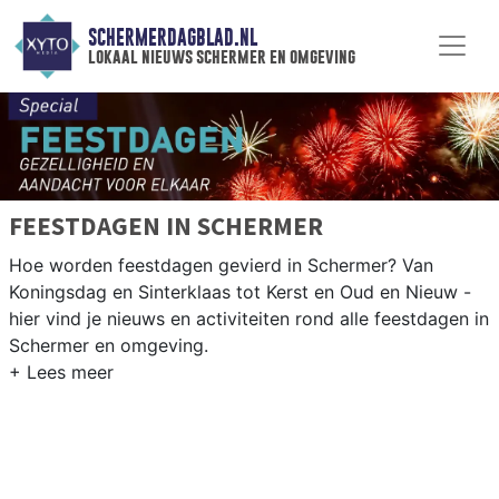
SCHERMERDAGBLAD.NL
lokaal nieuws schermer en omgeving
FEESTDAGEN IN SCHERMER
Hoe worden feestdagen gevierd in Schermer? Van
Koningsdag en Sinterklaas tot Kerst en Oud en Nieuw -
hier vind je nieuws en activiteiten rond alle feestdagen in
Schermer en omgeving.