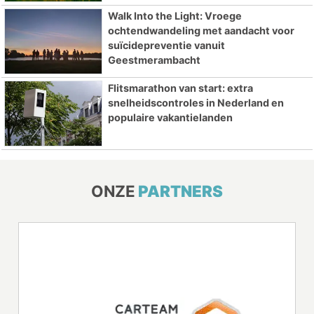
Walk Into the Light: Vroege
ochtendwandeling met aandacht voor
suïcidepreventie vanuit
Geestmerambacht
Flitsmarathon van start: extra
snelheidscontroles in Nederland en
populaire vakantielanden
ONZE
PARTNERS