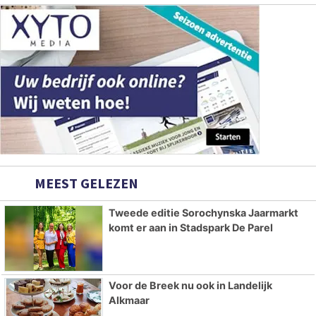
MEEST GELEZEN
Tweede editie Sorochynska Jaarmarkt
komt er aan in Stadspark De Parel
Voor de Breek nu ook in Landelijk
Alkmaar