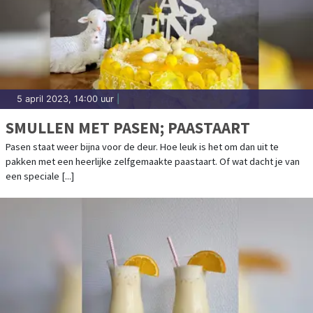
5 april 2023, 14:00 uur
|
SMULLEN MET PASEN; PAASTAART
Pasen staat weer bijna voor de deur. Hoe leuk is het om dan uit te
pakken met een heerlijke zelfgemaakte paastaart. Of wat dacht je van
een speciale [...]