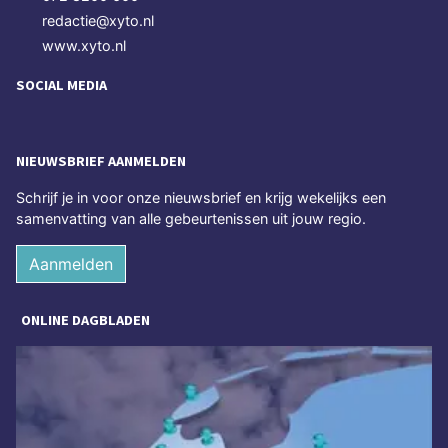
redactie@xyto.nl
www.xyto.nl
SOCIAL MEDIA
NIEUWSBRIEF AANMELDEN
Schrijf je in voor onze nieuwsbrief en krijg wekelijks een
samenvatting van alle gebeurtenissen uit jouw regio.
Aanmelden
ONLINE DAGBLADEN