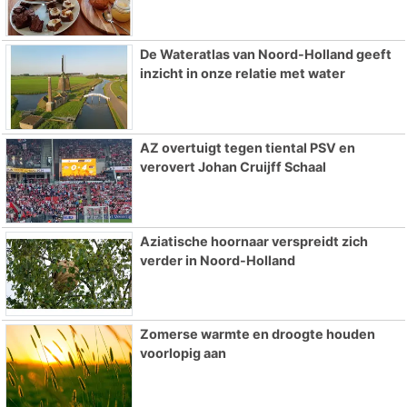
De Wateratlas van Noord-Holland geeft
inzicht in onze relatie met water
AZ overtuigt tegen tiental PSV en
verovert Johan Cruijff Schaal
Aziatische hoornaar verspreidt zich
verder in Noord-Holland
Zomerse warmte en droogte houden
voorlopig aan