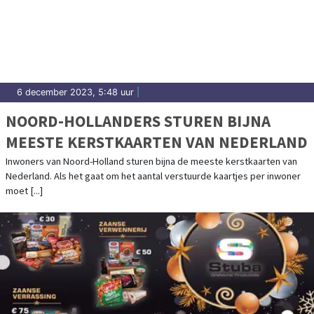
6 december 2023, 5:48 uur
|
NOORD-HOLLANDERS STUREN BIJNA
MEESTE KERSTKAARTEN VAN NEDERLAND
Inwoners van Noord-Holland sturen bijna de meeste kerstkaarten van
Nederland. Als het gaat om het aantal verstuurde kaartjes per inwoner
moet [...]