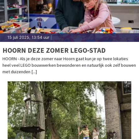
15 juli 2025, 13:54 uur
|
HOORN DEZE ZOMER LEGO-STAD
HOORN - Als je deze zomer naar Hoorn gaat kun je op twee lokaties
heel veel LEGO bouwwerken bewonderen en natuurlijk ook zelf bouwen
met duizenden [...]