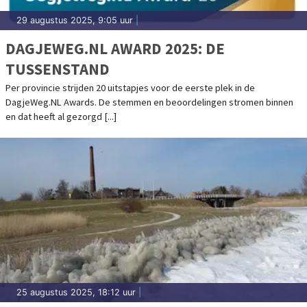
29 augustus 2025, 9:05 uur
|
DAGJEWEG.NL AWARD 2025: DE
TUSSENSTAND
Per provincie strijden 20 uitstapjes voor de eerste plek in de
DagjeWeg.NL Awards. De stemmen en beoordelingen stromen binnen
en dat heeft al gezorgd [...]
25 augustus 2025, 18:12 uur
|