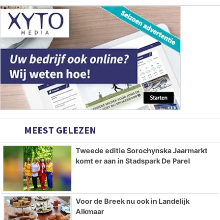
MEEST GELEZEN
Tweede editie Sorochynska Jaarmarkt
komt er aan in Stadspark De Parel
Voor de Breek nu ook in Landelijk
Alkmaar