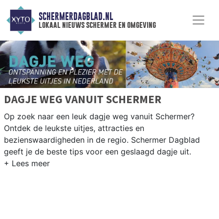
SCHERMERDAGBLAD.NL
lokaal nieuws schermer en omgeving
DAGJE WEG VANUIT SCHERMER
Op zoek naar een leuk dagje weg vanuit Schermer?
Ontdek de leukste uitjes, attracties en
bezienswaardigheden in de regio. Schermer Dagblad
geeft je de beste tips voor een geslaagd dagje uit.