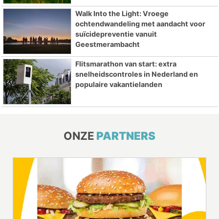
Walk Into the Light: Vroege
ochtendwandeling met aandacht voor
suïcidepreventie vanuit
Geestmerambacht
Flitsmarathon van start: extra
snelheidscontroles in Nederland en
populaire vakantielanden
ONZE
PARTNERS