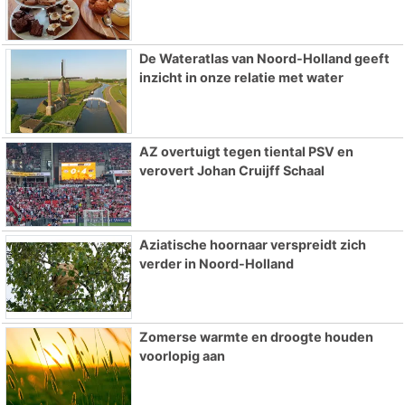
De Wateratlas van Noord-Holland geeft
inzicht in onze relatie met water
AZ overtuigt tegen tiental PSV en
verovert Johan Cruijff Schaal
Aziatische hoornaar verspreidt zich
verder in Noord-Holland
Zomerse warmte en droogte houden
voorlopig aan