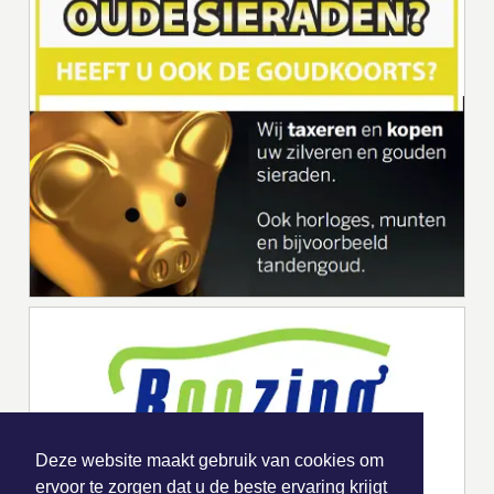
Deze website maakt gebruik van cookies om
ervoor te zorgen dat u de beste ervaring krijgt