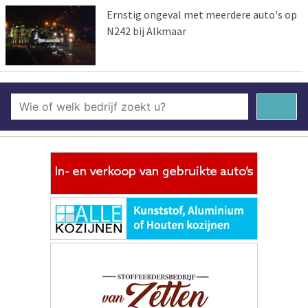
Ernstig ongeval met meerdere auto's op
N242 bij Alkmaar