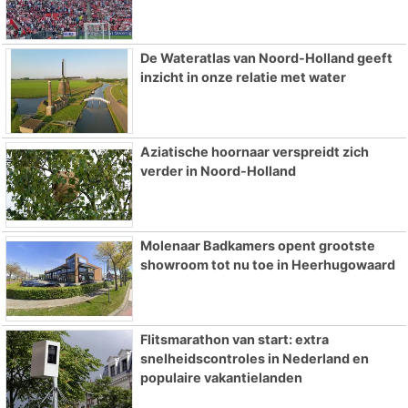
De Wateratlas van Noord-Holland geeft
inzicht in onze relatie met water
Aziatische hoornaar verspreidt zich
verder in Noord-Holland
Molenaar Badkamers opent grootste
showroom tot nu toe in Heerhugowaard
Flitsmarathon van start: extra
snelheidscontroles in Nederland en
populaire vakantielanden