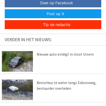
Deel op Facebook
Post op X
Tip de redactie
VERDER IN HET NIEUWS:
Nieuwe auto eindigt in sloot Ursem
Bestelbus te water langs Edisonweg,
bestuurder overleden