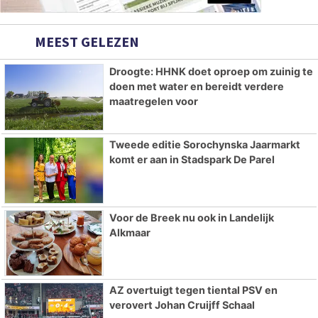
MEEST GELEZEN
Droogte: HHNK doet oproep om zuinig te
doen met water en bereidt verdere
maatregelen voor
Tweede editie Sorochynska Jaarmarkt
komt er aan in Stadspark De Parel
Voor de Breek nu ook in Landelijk
Alkmaar
AZ overtuigt tegen tiental PSV en
verovert Johan Cruijff Schaal