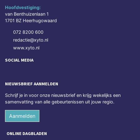
Hoofdvestiging:
van Benthuizenlaan 1
1701 BZ Heerhugowaard
072 8200 600
redactie@xyto.nl
www.xyto.nl
SOCIAL MEDIA
NIEUWSBRIEF AANMELDEN
Schrijf je in voor onze nieuwsbrief en krijg wekelijks een
samenvatting van alle gebeurtenissen uit jouw regio.
Aanmelden
ONLINE DAGBLADEN