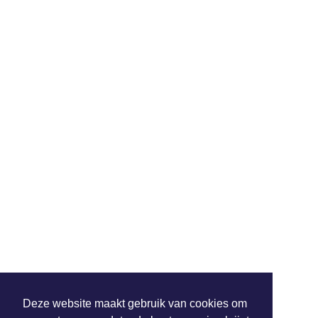
Deze website maakt gebruik van cookies om