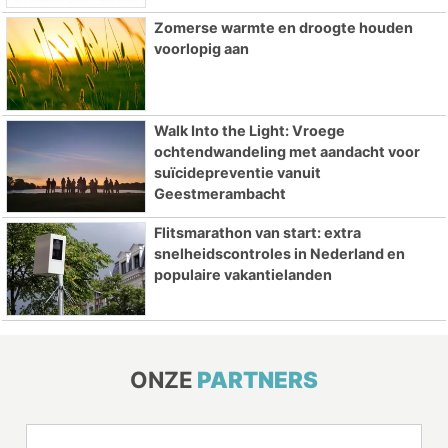
Zomerse warmte en droogte houden
voorlopig aan
Walk Into the Light: Vroege
ochtendwandeling met aandacht voor
suïcidepreventie vanuit
Geestmerambacht
Flitsmarathon van start: extra
snelheidscontroles in Nederland en
populaire vakantielanden
ONZE
PARTNERS