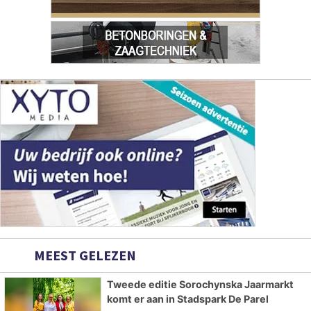
MEEST GELEZEN
Tweede editie Sorochynska Jaarmarkt
komt er aan in Stadspark De Parel