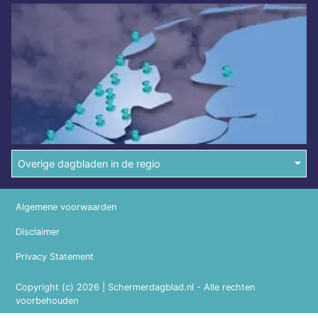
Overige dagbladen in de regio
Algemene voorwaarden
Disclaimer
Privacy Statement
Copyright (c) 2026 | Schermerdagblad.nl - Alle rechten
voorbehouden