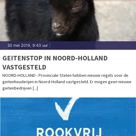
30 mei 2019, 9:43 uur
|
GEITENSTOP IN NOORD-HOLLAND
VASTGESTELD
NOORD-HOLLAND - Provinciale Staten hebben nieuwe regels voor de
geitenhouderijen in Noord-Holland vastgesteld. Er mogen geen nieuwe
geitenbedrijven [...]