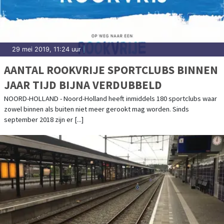
29 mei 2019, 11:24 uur
|
AANTAL ROOKVRIJE SPORTCLUBS BINNEN
JAAR TIJD BIJNA VERDUBBELD
NOORD-HOLLAND - Noord-Holland heeft inmiddels 180 sportclubs waar
zowel binnen als buiten niet meer gerookt mag worden. Sinds
september 2018 zijn er [...]