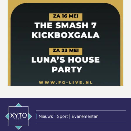
|
Nieuws | Sport | Evenementen